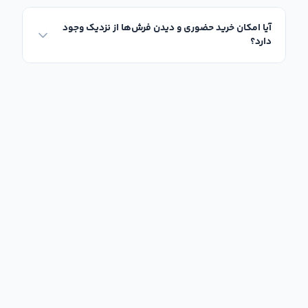
آیا امکان خرید حضوری و دیدن فرش‌ها از نزدیک وجود
دارد؟