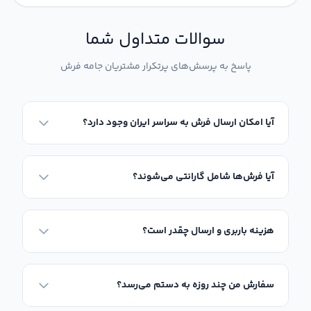
سوالات متداول شما
پاسخ به پرسش‌های پرتکرار مشتریان جامه فرش
آیا امکان ارسال فرش به سراسر ایران وجود دارد؟
آیا فرش‌ها شامل گارانتی می‌شوند؟
هزینه باربری و ارسال چقدر است؟
سفارش من چند روزه به دستم می‌رسد؟