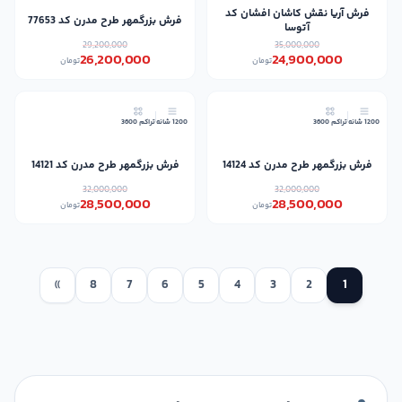
فرش آریا نقش کاشان افشان کد
فرش بزرگمهر طرح مدرن کد 77653
آتوسا
29,200,000
35,000,000
26,200,000
24,900,000
تومان
تومان
11٪
11٪
1200 شانه
تراکم 3600
1200 شانه
تراکم 3600
جدید
جدید
فرش بزرگمهر طرح مدرن کد 14124
فرش بزرگمهر طرح مدرن کد 14121
32,000,000
32,000,000
28,500,000
28,500,000
تومان
تومان
»
8
7
6
5
4
3
2
1