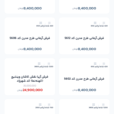
8,400,000
8,400,000
تومان
تومان
جدید
جدید
420 شانه
تراکم 850
420 شانه
تراکم 850
فرش آرمانی طرح مدرن کد 5612
فرش آرمانی طرح مدرن کد 5606
8,400,000
8,400,000
تومان
تومان
جدید
29٪
420 شانه
تراکم 850
1200 شانه
تراکم 3600
جدید
فرش آریا نقش کاشان وینتیج
فرش آرمانی طرح مدرن کد 5602
(کهنه‌نما) کد شهرزاد
35,000,000
8,400,000
24,900,000
تومان
تومان
10٪
29٪
1200 شانه
تراکم 3600
700 شانه
تراکم 2550
جدید
جدید