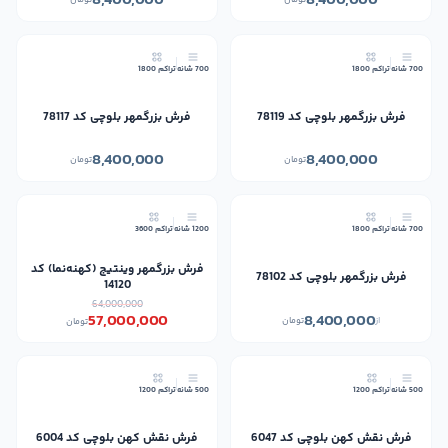
8,400,000
8,400,000
تومان
تومان
جدید
جدید
700 شانه
تراکم 1800
700 شانه
تراکم 1800
فرش بزرگمهر بلوچی کد 78119
فرش بزرگمهر بلوچی کد 78117
8,400,000
8,400,000
تومان
تومان
جدید
11٪
700 شانه
تراکم 1800
1200 شانه
تراکم 3600
جدید
فرش بزرگمهر وینتیج (کهنه‌نما) کد
فرش بزرگمهر بلوچی کد 78102
14120
64,000,000
8,400,000
57,000,000
از
تومان
تومان
جدید
جدید
500 شانه
تراکم 1200
500 شانه
تراکم 1200
فرش نقش کهن بلوچی کد 6047
فرش نقش کهن بلوچی کد 6004