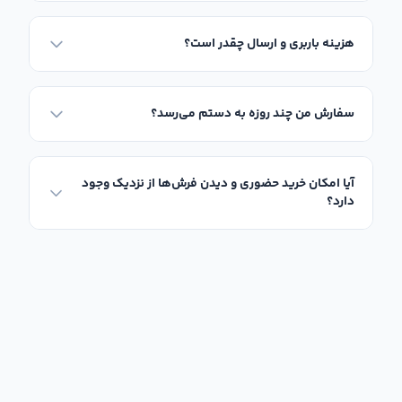
هزینه باربری و ارسال چقدر است؟
سفارش من چند روزه به دستم می‌رسد؟
آیا امکان خرید حضوری و دیدن فرش‌ها از نزدیک وجود
دارد؟