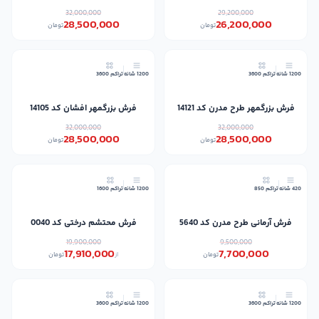
32,000,000
29,200,000
28,500,000
26,200,000
تومان
تومان
11٪
11٪
1200 شانه
تراکم 3600
1200 شانه
تراکم 3600
جدید
جدید
فرش بزرگمهر طرح مدرن کد 14121
فرش بزرگمهر افشان کد 14105
32,000,000
32,000,000
28,500,000
28,500,000
تومان
تومان
10٪
19٪
420 شانه
تراکم 850
1200 شانه
تراکم 1600
جدید
فرش آرمانی طرح مدرن کد 5640
فرش محتشم درختی کد 0040
19,900,000
9,500,000
17,910,000
7,700,000
تومان
از
تومان
10٪
10٪
1200 شانه
تراکم 3600
1200 شانه
تراکم 3600