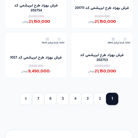
فرش بهراد طرح ابریشمی کد
فرش بهراد طرح ابریشمی کد 201711
202754
23,500,000
23,500,000
21,150,000
21,150,000
تومان
تومان
10٪
10٪
1200 شانه
تراکم 3600
1200 شانه
تراکم 1800
فرش بهراد طرح ابریشمی کد
فرش بهراد طرح ابریشمی کد 1027
202753
10,500,000
23,500,000
9,450,000
21,150,000
تومان
از
تومان
»
7
6
5
4
3
2
1