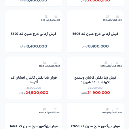
8,400,000
57,000,000
تومان
تومان
جدید
جدید
420 شانه
تراکم 850
420 شانه
تراکم 850
فرش آرمانی طرح مدرن کد 5606
فرش آرمانی طرح مدرن کد 5602
8,400,000
8,400,000
تومان
تومان
29٪
29٪
1200 شانه
تراکم 3600
1200 شانه
تراکم 3600
جدید
جدید
فرش آریا نقش کاشان وینتیج
فرش آریا نقش کاشان افشان کد
(کهنه‌نما) کد شهرزاد
آتوسا
35,000,000
35,000,000
24,900,000
24,900,000
تومان
تومان
11٪
10٪
700 شانه
تراکم 2550
1200 شانه
تراکم 3600
جدید
جدید
فرش بزرگمهر طرح مدرن کد 77653
فرش بزرگمهر طرح مدرن کد 14124