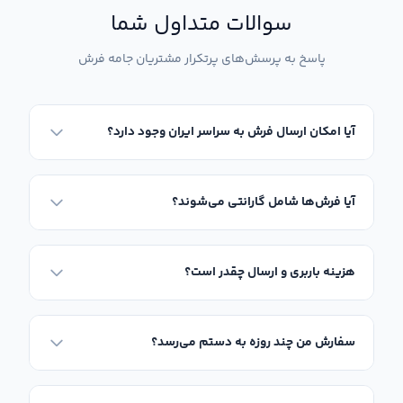
نشیمن پر رفت‌وآمد و خانواده‌های پرجمعیت تبدیل کرده است.
سوالات متداول شما
پاسخ به پرسش‌های پرتکرار مشتریان جامه فرش
آیا امکان ارسال فرش به سراسر ایران وجود دارد؟
آیا فرش‌ها شامل گارانتی می‌شوند؟
هزینه باربری و ارسال چقدر است؟
سفارش من چند روزه به دستم می‌رسد؟