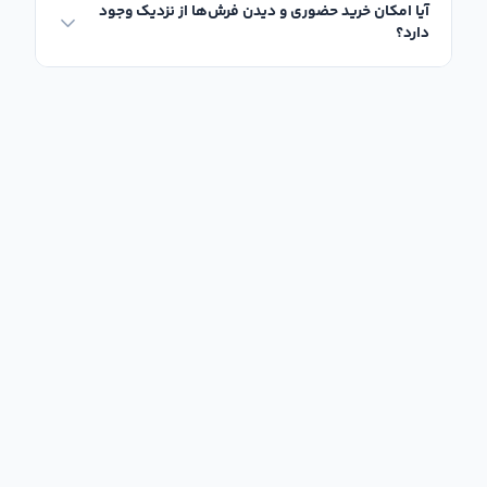
آیا امکان خرید حضوری و دیدن فرش‌ها از نزدیک وجود
دارد؟