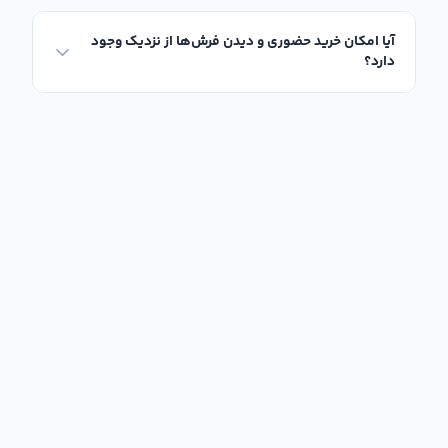
آیا امکان خرید حضوری و دیدن فرش‌ها از نزدیک وجود
دارد؟