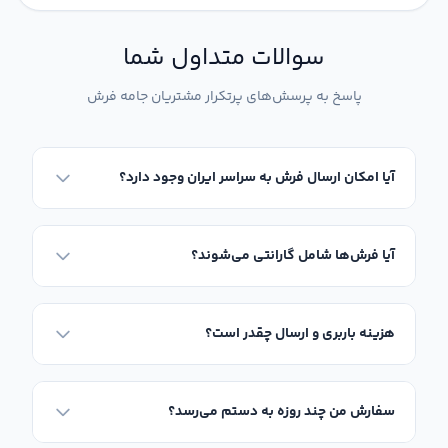
سوالات متداول شما
پاسخ به پرسش‌های پرتکرار مشتریان جامه فرش
آیا امکان ارسال فرش به سراسر ایران وجود دارد؟
آیا فرش‌ها شامل گارانتی می‌شوند؟
هزینه باربری و ارسال چقدر است؟
سفارش من چند روزه به دستم می‌رسد؟