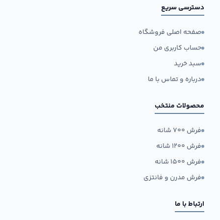
دسترسی سریع
صفحه اصلی فروشگاه
حساب کاربری من
سبد خرید
درباره و تماس با ما
محصولات منتخب
فرش ۷۰۰ شانه
فرش ۱۲۰۰ شانه
فرش ۱۵۰۰ شانه
فرش مدرن و فانتزی
ارتباط با ما