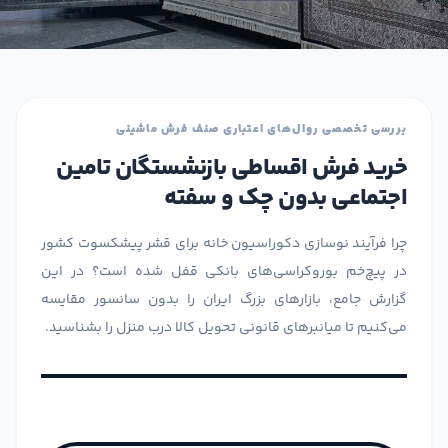
بررسی تخصصی روال‌های اعتباری صنف فرش ماشینی
خرید فرش اقساطی بازنشستگان تامین
اجتماعی بدون چک و سفته
چرا فرآیند نوسازی دکوراسیون خانه برای قشر پیشکسوت کشور
در پیچ‌خم بوروکراسی‌های بانکی قفل شده است؟ در این
گزارش جامع، بازارهای بزرگ ایران را بدون سانسور مقایسه
می‌کنیم تا میانبرهای قانونی تحویل کالا درب منزل را بشناسید.