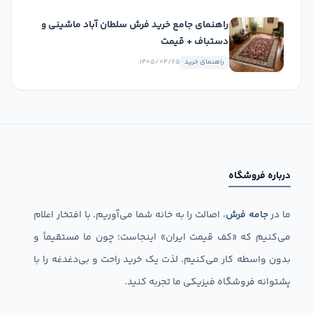
راهنمای جامع خرید فرش سلطان آباد ماشینی و
دستباف + قیمت
راهنمای خرید
۱۴۰۵/۰۴/۲۵
درباره فروشگاه
ما در
جامه فرش
، اصالت را به خانه شما می‌آوریم. با افتخار اعلام
می‌کنیم که «کف قیمت ایران» اینجاست؛ چون ما مستقیماً و
بدون واسطه کار می‌کنیم. لذت یک خرید راحت و بی‌دغدغه را با
پشتوانه فروشگاه فیزیکی ما تجربه کنید.