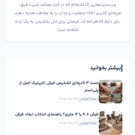
وب‌سایت‌هایی گذاشته‌ام که در کنار عملکرد فنی دقیق،
تجربه‌ای کاربری (UX) متفاوت و جذاب را به مخاطب هدیه دهند.
باور دارم که هر خط کد، فرصتی برای جان بخشیدن به یک ایده
خلاقانه است.
بیشتر بخوانید
تست ۳ ثانیه‌ای تشخیص فرش اکریلیک اصل از
پلی‌استر
مجله آموزشی
۱۴۰۵/۰۵/۰۳
فرش ۶، ۹ یا ۱۲ متری؟ راهنمای انتخاب ابعاد فرش
مجله آموزشی
۱۴۰۵/۰۵/۰۳