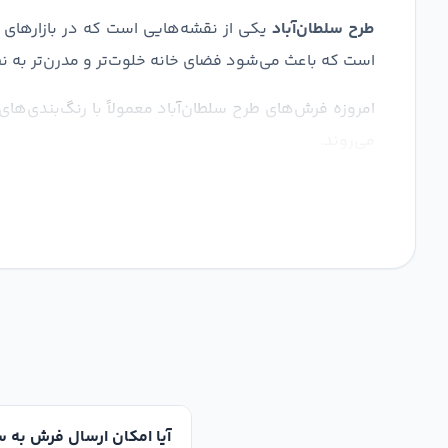
طرح سلطان‌آباد
یکی از نقشه‌هایی است که در بازارهای جه
است که باعث می‌شود فضای خانه خلوت‌تر و مدرن‌تر به نظ
امروزه فرش‌های طرح سلطان‌آباد معمولاً با رنگ‌بندی‌ها
می‌روند.
آیا امکان ارسال فرش به س