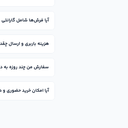
آیا فرش‌ها شامل گارانتی 
هزینه باربری و ارسال چقد
سفارش من چند روزه به د
آیا امکان خرید حضوری و د