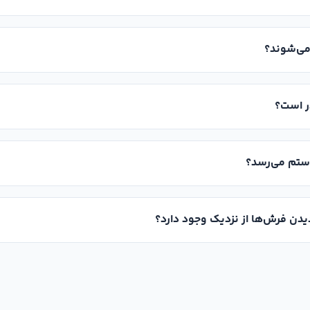
می‌شوند؟
ر است؟
ستم می‌رسد؟
یدن فرش‌ها از نزدیک وجود دارد؟