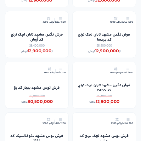
12,900,000
52,000,000
تومان
تومان
49٪
49٪
1500 شانه
تراکم 4500
1500 شانه
تراکم 4500
فرش نگین مشهد تابان لچک ترنج
فرش نگین مشهد تابان لچک ترنج
کد پریسا
کد آرمان
25,400,000
25,400,000
12,900,000
12,900,000
از
تومان
از
تومان
17٪
49٪
1500 شانه
تراکم 4500
700 شانه
تراکم 2550
فرش نگین مشهد تابان لچک ترنج
فرش توس مشهد بیجار کد رزا
کد 15055
36,800,000
25,400,000
30,500,000
12,900,000
تومان
تومان
17٪
700 شانه
تراکم 2550
1200 شانه
تراکم 3600
فرش توس مشهد لچک ترنج کد
فرش توس مشهد نئوکلاسیک کد