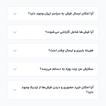
آیا امکان ارسال فرش به سراسر ایران وجود دارد؟
آیا فرش‌ها شامل گارانتی می‌شوند؟
هزینه باربری و ارسال چقدر است؟
سفارش من چند روزه به دستم می‌رسد؟
آیا امکان خرید حضوری و دیدن فرش‌ها از نزدیک وجود
دارد؟