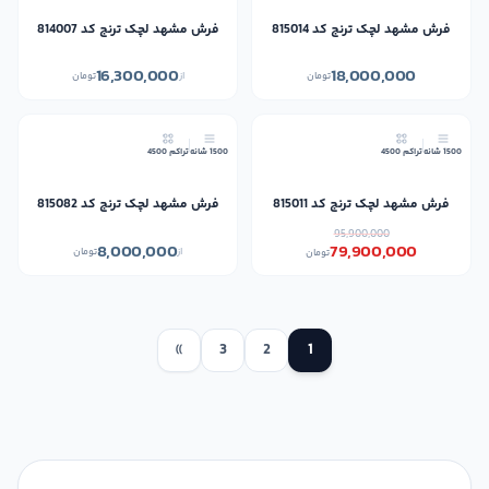
فرش مشهد لچک ترنج کد 815014
فرش مشهد لچک ترنج کد 814007
16,300,000
18,000,000
تومان
از
تومان
17٪
1500 شانه
تراکم 4500
1500 شانه
تراکم 4500
فرش مشهد لچک ترنج کد 815011
فرش مشهد لچک ترنج کد 815082
95,900,000
8,000,000
79,900,000
از
تومان
تومان
»
3
2
1