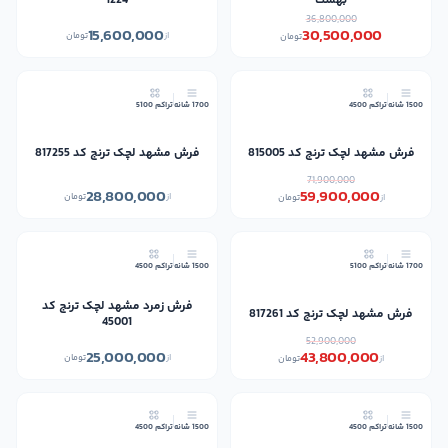
بهشت
1224
36,800,000
15,600,000
30,500,000
از
تومان
تومان
17٪
1500 شانه
تراکم 4500
1700 شانه
تراکم 5100
فرش مشهد لچک ترنج کد 815005
فرش مشهد لچک ترنج کد 817255
71,900,000
28,800,000
59,900,000
از
تومان
از
تومان
17٪
1700 شانه
تراکم 5100
1500 شانه
تراکم 4500
فرش زمرد مشهد لچک ترنج کد
فرش مشهد لچک ترنج کد 817261
45001
52,900,000
25,000,000
43,800,000
از
تومان
از
تومان
1500 شانه
تراکم 4500
1500 شانه
تراکم 4500