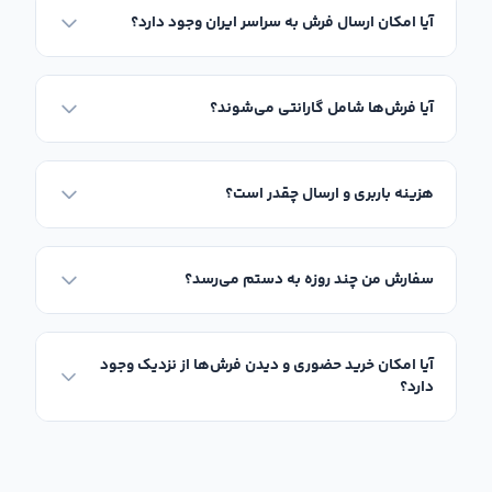
آیا امکان ارسال فرش به سراسر ایران وجود دارد؟
آیا فرش‌ها شامل گارانتی می‌شوند؟
هزینه باربری و ارسال چقدر است؟
سفارش من چند روزه به دستم می‌رسد؟
آیا امکان خرید حضوری و دیدن فرش‌ها از نزدیک وجود
دارد؟