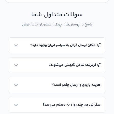
سوالات متداول شما
پاسخ به پرسش‌های پرتکرار مشتریان جامه فرش
آیا امکان ارسال فرش به سراسر ایران وجود دارد؟
آیا فرش‌ها شامل گارانتی می‌شوند؟
هزینه باربری و ارسال چقدر است؟
سفارش من چند روزه به دستم می‌رسد؟