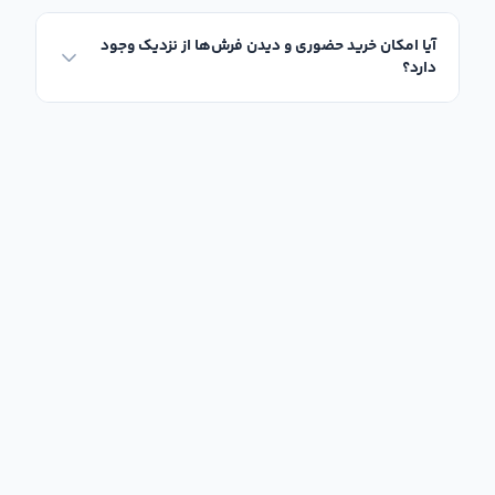
آیا امکان خرید حضوری و دیدن فرش‌ها از نزدیک وجود
دارد؟