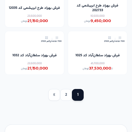
فرش بهراد طرح ابریشمی کد
فرش بهراد طرح ابریشمی کد 12035
202733
23,500,000
10,500,000
21,150,000
9,450,000
تومان
تومان
10٪
10٪
700 شانه
تراکم 2100
700 شانه
تراکم 2100
فرش بهراد سلطان‌آباد کد 1025
فرش بهراد سلطان‌آباد کد 1032
23,500,000
41,700,000
21,150,000
37,530,000
از
تومان
تومان
»
2
1