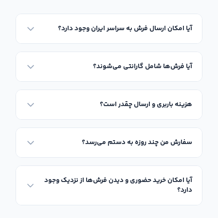
آیا امکان ارسال فرش به سراسر ایران وجود دارد؟
آیا فرش‌ها شامل گارانتی می‌شوند؟
هزینه باربری و ارسال چقدر است؟
سفارش من چند روزه به دستم می‌رسد؟
آیا امکان خرید حضوری و دیدن فرش‌ها از نزدیک وجود
دارد؟