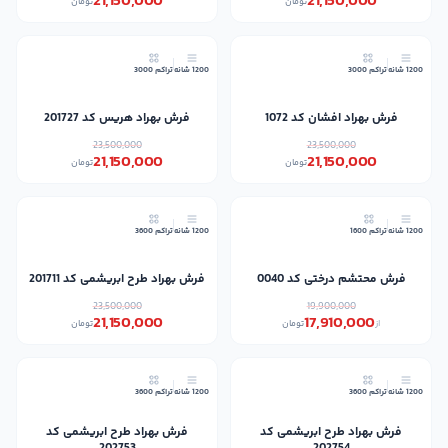
21,150,000
21,150,000
تومان
تومان
10٪
10٪
1200 شانه
تراکم 3000
1200 شانه
تراکم 3000
فرش بهراد افشان کد 1072
فرش بهراد هریس کد 201727
23,500,000
23,500,000
21,150,000
21,150,000
تومان
تومان
10٪
10٪
1200 شانه
تراکم 1600
1200 شانه
تراکم 3600
فرش محتشم درختی کد 0040
فرش بهراد طرح ابریشمی کد 201711
23,500,000
19,900,000
21,150,000
17,910,000
از
تومان
تومان
10٪
10٪
1200 شانه
تراکم 3600
1200 شانه
تراکم 3600
فرش بهراد طرح ابریشمی کد
فرش بهراد طرح ابریشمی کد