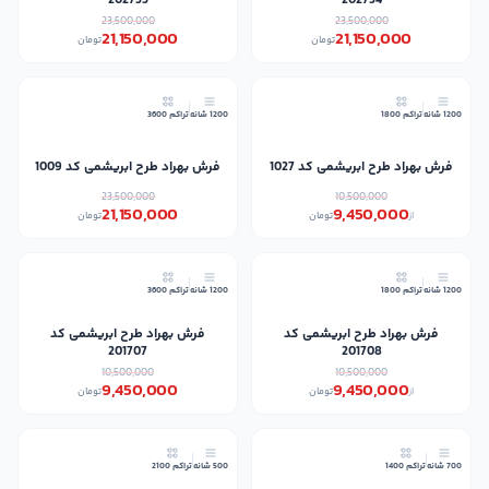
202753
202754
23,500,000
23,500,000
21,150,000
21,150,000
تومان
تومان
10٪
10٪
1200 شانه
تراکم 1800
1200 شانه
تراکم 3600
فرش بهراد طرح ابریشمی کد 1027
فرش بهراد طرح ابریشمی کد 1009
23,500,000
10,500,000
21,150,000
9,450,000
از
تومان
تومان
10٪
10٪
1200 شانه
تراکم 1800
1200 شانه
تراکم 3600
فرش بهراد طرح ابریشمی کد
فرش بهراد طرح ابریشمی کد
201707
201708
10,500,000
10,500,000
9,450,000
9,450,000
از
تومان
تومان
10٪
10٪
700 شانه
تراکم 1400
500 شانه
تراکم 2100