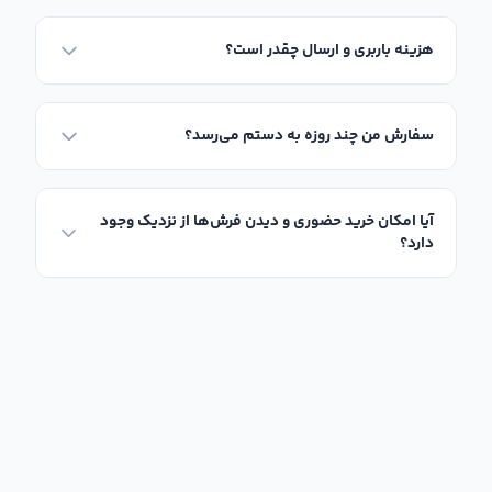
هزینه باربری و ارسال چقدر است؟
سفارش من چند روزه به دستم می‌رسد؟
آیا امکان خرید حضوری و دیدن فرش‌ها از نزدیک وجود
دارد؟