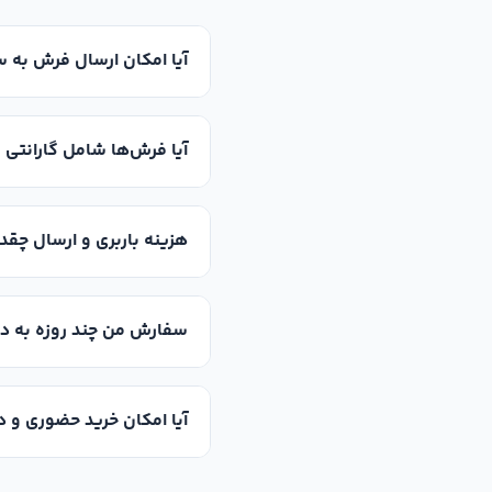
آیا امکان ارسال فرش به س
آیا فرش‌ها شامل گارانتی 
هزینه باربری و ارسال چقد
سفارش من چند روزه به د
آیا امکان خرید حضوری و د