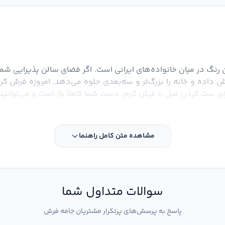
گ در میان خانواده‌های ایرانی است. اگر فضای سالن پذیرایی شما
رای ست کردن مبل با فرش کرم، دست شما کاملاً باز است و می‌توانید 
مشاهده متن کامل راهنما
سوالات متداول شما
پاسخ به پرسش‌های پرتکرار مشتریان جامه فرش