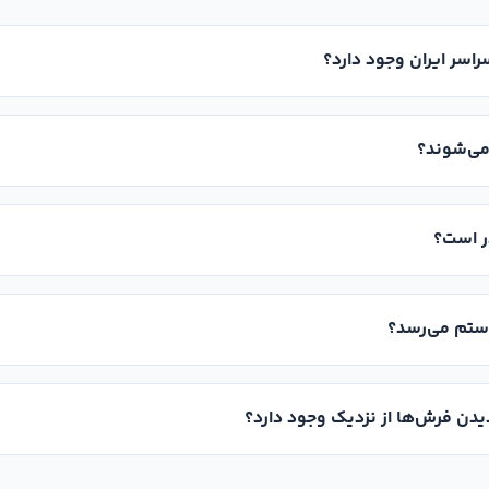
راسر ایران وجود دارد؟
می‌شوند؟
ر است؟
ستم می‌رسد؟
یدن فرش‌ها از نزدیک وجود دارد؟