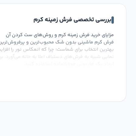
بررسی تخصصی فرش زمینه کرم
مزایای خرید فرش زمینه کرم و روش‌های ست کردن آن
فرش کرم ماشینی بدون شک محبوب‌ترین و پرفروش‌ترین رن
نمایی شبیه به فرش‌های دستباف اعلا به خانه می‌آورد. ب
ایجاد یک هارمونی فوق‌العاده استفاده کنید.