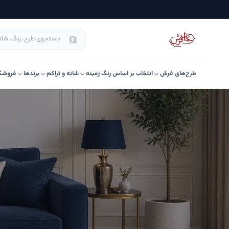
طرح‌های فرش
انتخاب بر اساس رنگ زمینه
شانه و تراکم
برندها
فروشگ