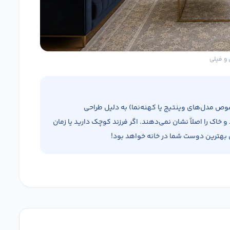
 مدل‌های وینتیج یا کهنه‌نما) به دلیل طراحی
و خاک را اصلاً نشان نمی‌دهند. اگر فرزند کوچک دارید یا زمان
 بهترین دوست شما در خانه خواهد بود!