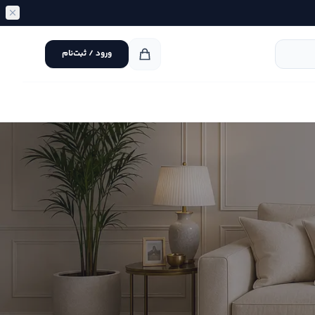
ورود / ثبت‌نام