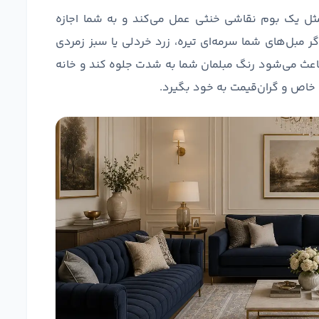
ل یک بوم نقاشی خنثی عمل می‌کند و به شما اجازه
ر مبل‌های شما سرمه‌ای تیره، زرد خردلی یا سبز زمردی
ث می‌شود رنگ مبلمان شما به شدت جلوه کند و خانه
 خاص و گران‌قیمت به خود بگیرد.