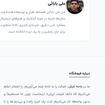
علی بابائی
من علی بابائی هستم؛ طراح و توسعه‌دهنده وب که
سال‌ها تجربه در حوزه گرافیک و هنرهای دیجیتال، 
عملکرد فنی دقی
برای جان بخشیدن به یک ایده خلاقانه است.
درباره فروشگاه
ما در
جامه فرش
، اصالت را به خانه شما می‌آوریم. با افتخار اعلام
می‌کنیم که «کف قیمت ایران» اینجاست؛ چون ما مستقیماً و
بدون واسطه کار می‌کنیم. لذت یک خرید راحت و بی‌دغدغه را با