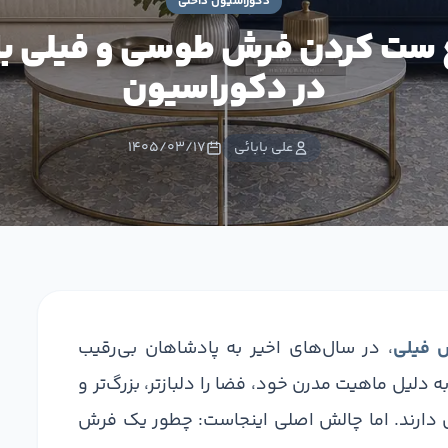
دکوراسیون داخلی
 ست کردن فرش طوسی و فیلی با ا
در دکوراسیون
علی بابائی
۱۴۰۵/۰۳/۱۷
 فیلی
، در سال‌های اخیر به پادشاهان بی‌رقیب
 دلیل ماهیت مدرن خود، فضا را دلبازتر، بزرگ‌تر و
‌ای دارند. اما چالش اصلی اینجاست: چطور یک فرش