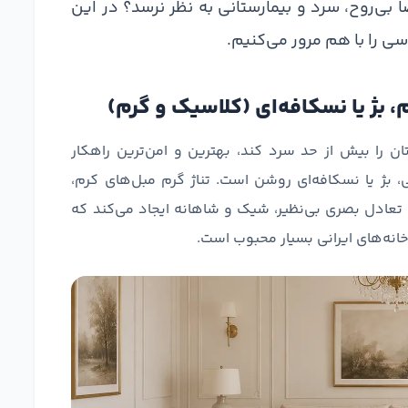
 بی‌روح، سرد و بیمارستانی به نظر نرسد؟ در این
ی را با هم مرور می‌کنیم.
 را بیش از حد سرد کند، بهترین و امن‌ترین راهکار
، بژ یا نسکافه‌ای روشن است. تناژ گرم مبل‌های کرم،
عادل بصری بی‌نظیر، شیک و شاهانه ایجاد می‌کند که
انه‌های ایرانی بسیار محبوب است.