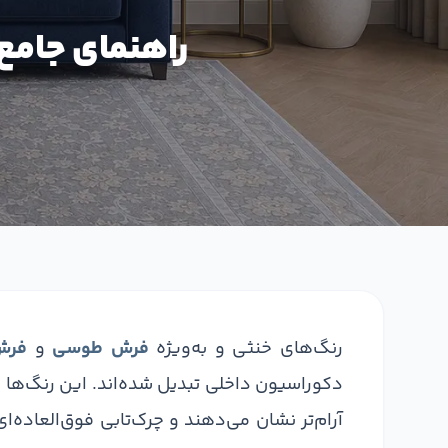
راهنمای جامع
رنگ‌های خنثی و به‌ویژه
فرش طوسی
و
فرش
دکوراسیون داخلی تبدیل شده‌اند. این رنگ‌ها به
آرام‌تر نشان می‌دهند و چرک‌تابی فوق‌العاده