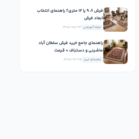
فرش ۶، ۹ یا ۱۲ متری؟ راهنمای انتخاب
ابعاد فرش
مجله آموزشی
۱۴۰۵/۰۵/۰۳
راهنمای جامع خرید فرش سلطان آباد
ماشینی و دستباف + قیمت
راهنمای خرید
۱۴۰۵/۰۴/۲۵