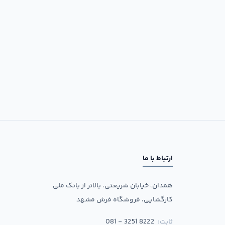
ارتباط با ما
همدان، خیابان شریعتی، بالاتر از بانک ملی
کارگشایی، فروشگاه فرش مشهد
ثابت:
081 - 3251 8222