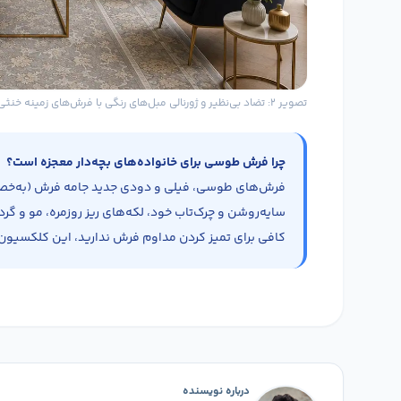
تصویر ۲: تضاد بی‌نظیر و ژورنالی مبل‌های رنگی با فرش‌های زمینه خنثی و فیلی
چرا فرش طوسی برای خانواده‌های بچه‌دار معجزه است؟
فرش‌های طوسی، فیلی و دودی جدید جامه فرش (به‌خصوص
سایه‌روشن و چرک‌تاب خود، لکه‌های ریز روزمره، مو و گرد 
کافی برای تمیز کردن مداوم فرش ندارید، این کلکسیون
درباره نویسنده