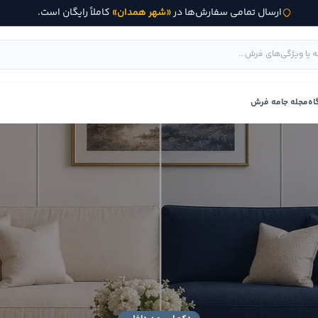
ارسال تمامی سفارش‌ها در
«شهر همدان»
کاملاً رایگان است.
اه
مجله جامه فرش