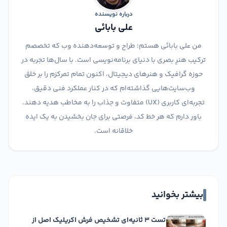
درباره نویسنده
علی بابائی
من علی بابائی هستم؛ طراح و توسعه‌دهنده وب که تخصصم
ترکیب هنرِ بصری با دنیای برنامه‌نویسی است. با سال‌ها تجربه در
حوزه گرافیک و هنرهای دیجیتال، اکنون تمام تمرکزم را بر خلق
وب‌سایت‌هایی گذاشته‌ام که در کنار عملکرد فنی دقیق،
تجربه‌ای کاربری (UX) متفاوت و جذاب را به مخاطب هدیه دهند.
باور دارم که هر خط کد، فرصتی برای جان بخشیدن به یک ایده
خلاقانه است.
بیشتر بخوانید
تست ۳ ثانیه‌ای تشخیص فرش اکریلیک اصل از