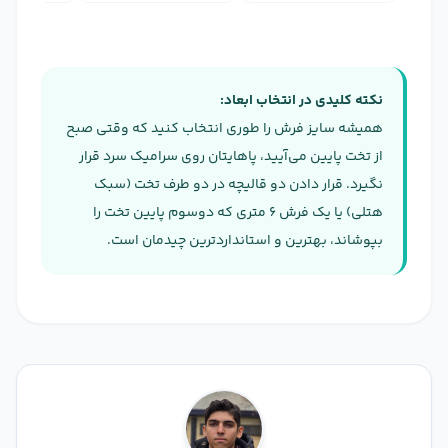
نکته کلیدی در انتخاب ابعاد:
همیشه سایز فرش را طوری انتخاب کنید که وقتی صبح
از تخت پایین می‌آیید، پاهایتان روی سرامیک سرد قرار
نگیرد. قرار دادن دو قالیچه در دو طرف تخت (سبک
هتلی) یا یک فرش ۶ متری که دو‌سوم پایین تخت را
بپوشاند، بهترین و استانداردترین چیدمان است.