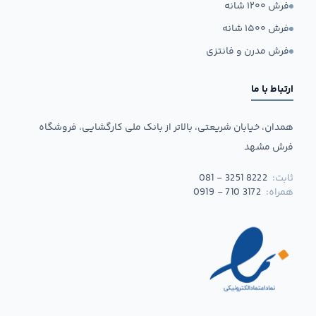
فرش ۱۲۰۰ شانه
فرش ۱۵۰۰ شانه
فرش مدرن و فانتزی
ارتباط با ما
همدان، خیابان شریعتی، بالاتر از بانک ملی کارگشایی، فروشگاه
فرش مشهد
ثابت:
081 - 3251 8222
همراه:
0919 - 710 3172