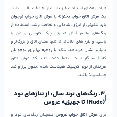
طراحی فضای استراحت فرزندان نیاز به دقت بالایی دارد.
یک
فرش اتاق خواب دخترانه
یا
فرش اتاق خواب نوجوان
باید تلفیقی از انرژی، شادابی و لطافت باشد. استفاده از
رنگ‌های ملایم (مثل صورتی چرک، طوسی روشن یا
یاسی) و طرح‌های خلاقانه نه تنها فضای اتاق را بزرگ‌تر و
دلبازتر نشان می‌دهد، بلکه با روحیه پرانرژی نوجوانان
کاملاً سازگار است. حتماً دقت کنید که فرش اتاق
فرزندان از نوع اکریلیک هیت‌ست شده (بدون پرز و ضد
حساسیت) باشد.
۳. رنگ‌های ترند سال: از تناژهای نود
(Nude) تا جهیزیه عروس
برای
فرش اتاق خواب عروس
همچنان رنگ‌های نود و