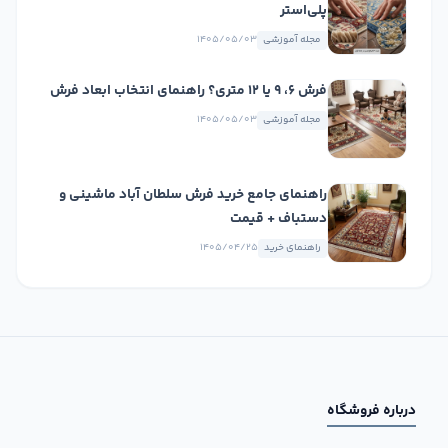
پلی‌استر
مجله آموزشی
۱۴۰۵/۰۵/۰۳
فرش ۶، ۹ یا ۱۲ متری؟ راهنمای انتخاب ابعاد فرش
مجله آموزشی
۱۴۰۵/۰۵/۰۳
راهنمای جامع خرید فرش سلطان آباد ماشینی و
دستباف + قیمت
راهنمای خرید
۱۴۰۵/۰۴/۲۵
درباره فروشگاه