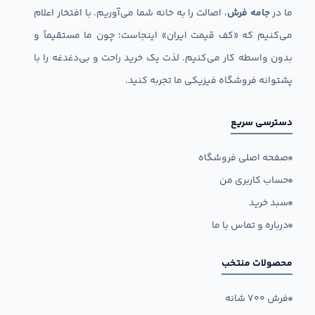
ما در
جامه فرش
، اصالت را به خانه شما می‌آوریم. با افتخار اعلام
می‌کنیم که «کف قیمت ایران» اینجاست؛ چون ما مستقیماً و
بدون واسطه کار می‌کنیم. لذت یک خرید راحت و بی‌دغدغه را با
پشتوانه فروشگاه فیزیکی ما تجربه کنید.
دسترسی سریع
صفحه اصلی فروشگاه
حساب کاربری من
سبد خرید
درباره و تماس با ما
محصولات منتخب
فرش ۷۰۰ شانه