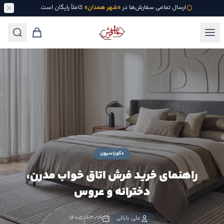
ارسال تمامی سفارش‌ها در
«شهر همدان»
کاملاً رایگان است.
دکوراسیون
راهنمای خرید فرش اتاق خواب مدرن،
دخترانه و عروس
علی بابائی
۱۴۰۵/۰۳/۱۹