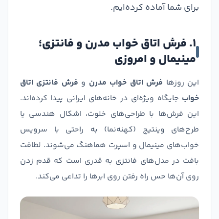
برای شما آماده کرده‌ایم.
۱. فرش اتاق خواب مدرن و فانتزی؛
مینیمال و امروزی
این روزها
فرش اتاق خواب مدرن
و
فرش فانتزی اتاق
خواب
جایگاه ویژه‌ای در خانه‌های ایرانی پیدا کرده‌اند.
این فرش‌ها با طراحی‌های خلوت، اشکال هندسی یا
طرح‌های وینتیج (کهنه‌نما) به راحتی با سرویس
خواب‌های مینیمال و اسپرت هماهنگ می‌شوند. لطافت
بافت در مدل‌های فانتزی به قدری است که قدم زدن
روی آن‌ها حس راه رفتن روی ابرها را تداعی می‌کند.