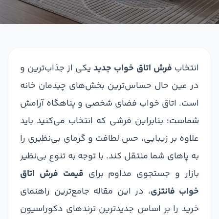
انتخاب
فرش اتاق خواب جدید
یکی از جذاب‌ترین و
در عین حال حساس‌ترین بخش‌های چیدمان خانه
است. اتاق خواب فضای شخصی و پناهگاه آرامش
شماست؛ بنابراین فرشی که انتخاب می‌کنید باید
علاوه بر زیبایی، حس لطافت و گرمای بی‌نظیری را
به پاهای شما منتقل کند. با توجه به تنوع بی‌نظیر
بازار و جستجوی مداوم برای
قیمت فرش اتاق
خواب فانتزی
، در این مقاله جامع‌ترین راهنمای
خرید را بر اساس جدیدترین ترندهای دکوراسیون