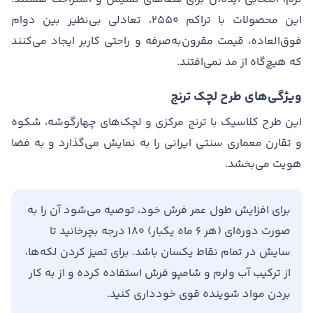
این محصولات با تراکم ۲۵۵۰، تعادلی بی‌نظیر بین دوام
فوق‌العاده، قیمت مقرون‌به‌صرفه و راحتی کاربر ایجاد می‌کنند
که هیچ‌گاه از مد نمی‌افتند.
ویژگی‌های طرح لچک ترنج
این طرح کلاسیک با ترنج مرکزی و لچک‌های چهارگوشه، شکوه
و تقارن معماری سنتی ایرانی را به نمایش می‌گذارد و به فضا
هویت می‌بخشد.
برای افزایش طول عمر فرش خود، توصیه می‌شود آن را به
صورت دوره‌ای (هر ۶ ماه یکبار) ۱۸۰ درجه بچرخانید تا
سایش در تمام نقاط یکسان باشد. برای تمیز کردن لکه‌ها،
از ترکیب آب ولرم و شامپو فرش استفاده کرده و از به کار
بردن مواد شوینده قوی خودداری کنید.