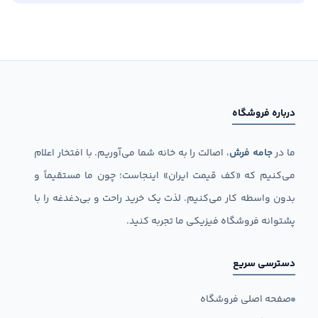
درباره فروشگاه
ما در
جامه فرش
، اصالت را به خانه شما می‌آوریم. با افتخار اعلام
می‌کنیم که «کف قیمت ایران» اینجاست؛ چون ما مستقیماً و
بدون واسطه کار می‌کنیم. لذت یک خرید راحت و بی‌دغدغه را با
پشتوانه فروشگاه فیزیکی ما تجربه کنید.
دسترسی سریع
صفحه اصلی فروشگاه