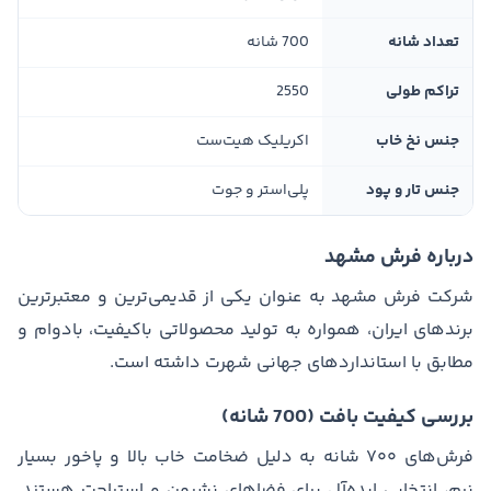
تعداد شانه
700 شانه
تراکم طولی
2550
جنس نخ خاب
اکریلیک هیت‌ست
جنس تار و پود
پلی‌استر و جوت
درباره فرش مشهد
شرکت فرش مشهد به عنوان یکی از قدیمی‌ترین و معتبرترین
برندهای ایران، همواره به تولید محصولاتی باکیفیت، بادوام و
مطابق با استانداردهای جهانی شهرت داشته است.
بررسی کیفیت بافت (700 شانه)
فرش‌های ۷۰۰ شانه به دلیل ضخامت خاب بالا و پاخور بسیار
نرم، انتخابی ایده‌آل برای فضاهای نشیمن و استراحت هستند.