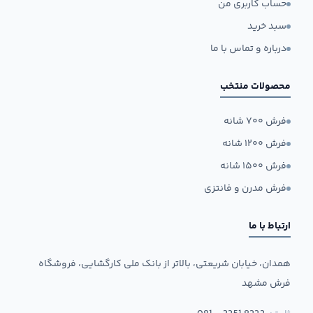
حساب کاربری من
سبد خرید
درباره و تماس با ما
محصولات منتخب
فرش ۷۰۰ شانه
فرش ۱۲۰۰ شانه
فرش ۱۵۰۰ شانه
فرش مدرن و فانتزی
ارتباط با ما
همدان، خیابان شریعتی، بالاتر از بانک ملی کارگشایی، فروشگاه
فرش مشهد