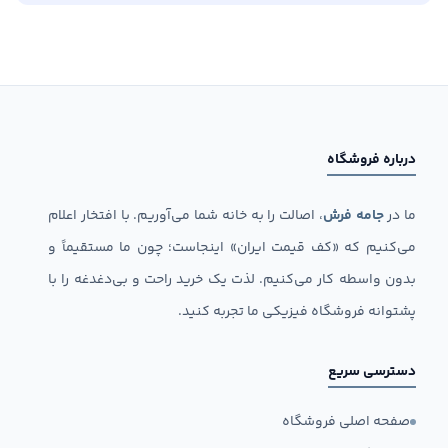
درباره فروشگاه
ما در
جامه فرش
، اصالت را به خانه شما می‌آوریم. با افتخار اعلام
می‌کنیم که «کف قیمت ایران» اینجاست؛ چون ما مستقیماً و
بدون واسطه کار می‌کنیم. لذت یک خرید راحت و بی‌دغدغه را با
پشتوانه فروشگاه فیزیکی ما تجربه کنید.
دسترسی سریع
صفحه اصلی فروشگاه