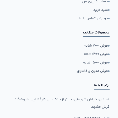
حساب کاربری من
سبد خرید
درباره و تماس با ما
محصولات منتخب
فرش ۷۰۰ شانه
فرش ۱۲۰۰ شانه
فرش ۱۵۰۰ شانه
فرش مدرن و فانتزی
ارتباط با ما
همدان، خیابان شریعتی، بالاتر از بانک ملی کارگشایی، فروشگاه
فرش مشهد