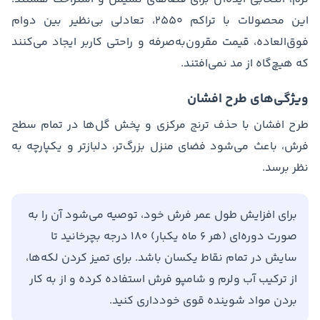
این محصولات با تراکم ۲۵۵۰، تعادلی بی‌نظیر بین دوام
فوق‌العاده، قیمت مقرون‌به‌صرفه و راحتی کاربر ایجاد می‌کنند
که هیچ‌گاه از مد نمی‌افتند.
ویژگی‌های طرح افشان
طرح افشان با حذف ترنج مرکزی و پخش گل‌ها در تمام سطح
فرش، باعث می‌شود فضای منزل بزرگ‌تر، دلبازتر و یکپارچه به
نظر برسد.
برای افزایش طول عمر فرش خود، توصیه می‌شود آن را به
صورت دوره‌ای (هر ۶ ماه یکبار) ۱۸۰ درجه بچرخانید تا
سایش در تمام نقاط یکسان باشد. برای تمیز کردن لکه‌ها،
از ترکیب آب ولرم و شامپو فرش استفاده کرده و از به کار
بردن مواد شوینده قوی خودداری کنید.