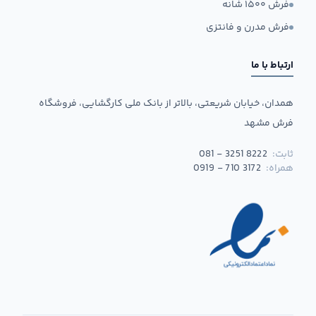
فرش ۱۵۰۰ شانه
فرش مدرن و فانتزی
ارتباط با ما
همدان، خیابان شریعتی، بالاتر از بانک ملی کارگشایی، فروشگاه
فرش مشهد
ثابت:
081 - 3251 8222
همراه:
0919 - 710 3172