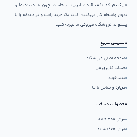
می‌کنیم که «کف قیمت ایران» اینجاست؛ چون ما مستقیماً و
بدون واسطه کار می‌کنیم. لذت یک خرید راحت و بی‌دغدغه را با
پشتوانه فروشگاه فیزیکی ما تجربه کنید.
دسترسی سریع
صفحه اصلی فروشگاه
حساب کاربری من
سبد خرید
درباره و تماس با ما
محصولات منتخب
فرش ۷۰۰ شانه
فرش ۱۲۰۰ شانه