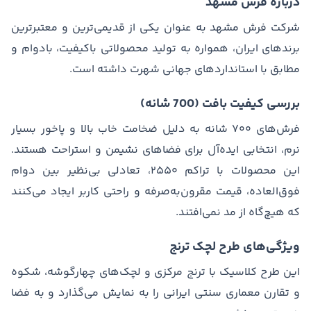
درباره فرش مشهد
شرکت فرش مشهد به عنوان یکی از قدیمی‌ترین و معتبرترین
برندهای ایران، همواره به تولید محصولاتی باکیفیت، بادوام و
مطابق با استانداردهای جهانی شهرت داشته است.
بررسی کیفیت بافت (700 شانه)
فرش‌های ۷۰۰ شانه به دلیل ضخامت خاب بالا و پاخور بسیار
نرم، انتخابی ایده‌آل برای فضاهای نشیمن و استراحت هستند.
این محصولات با تراکم ۲۵۵۰، تعادلی بی‌نظیر بین دوام
فوق‌العاده، قیمت مقرون‌به‌صرفه و راحتی کاربر ایجاد می‌کنند
که هیچ‌گاه از مد نمی‌افتند.
ویژگی‌های طرح لچک ترنج
این طرح کلاسیک با ترنج مرکزی و لچک‌های چهارگوشه، شکوه
و تقارن معماری سنتی ایرانی را به نمایش می‌گذارد و به فضا