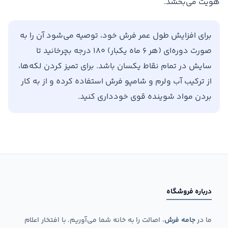
هویت می‌بخشد.
برای افزایش طول عمر فرش خود، توصیه می‌شود آن را به
صورت دوره‌ای (هر ۶ ماه یکبار) ۱۸۰ درجه بچرخانید تا
سایش در تمام نقاط یکسان باشد. برای تمیز کردن لکه‌ها،
از ترکیب آب ولرم و شامپو فرش استفاده کرده و از به کار
بردن مواد شوینده قوی خودداری کنید.
درباره فروشگاه
ما در
جامه فرش
، اصالت را به خانه شما می‌آوریم. با افتخار اعلام