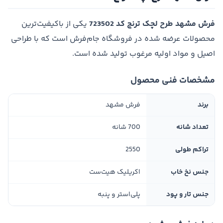
فرش مشهد طرح لچک ترنج کد 723502
یکی از باکیفیت‌ترین
محصولات عرضه شده در فروشگاه جام‌فرش است که با طراحی
اصیل و مواد اولیه مرغوب تولید شده است.
مشخصات فنی محصول
برند
فرش مشهد
تعداد شانه
700 شانه
تراکم طولی
2550
جنس نخ خاب
اکریلیک هیت‌ست
جنس تار و پود
پلی‌استر و پنبه