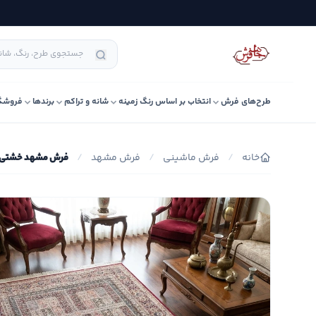
طرح‌های فرش
انتخاب بر اساس رنگ زمینه
شانه و تراکم
برندها
فروشگ
خانه
/
فرش ماشینی
/
فرش مشهد
/
فرش مشهد خشتی کد 21