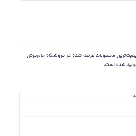
یفیت‌ترین محصولات عرضه شده در فروشگاه جام‌فرش
تولید شده است.
د