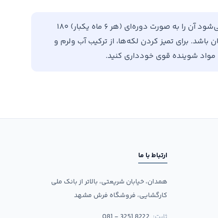
برای افزایش طول عمر فرش خود، توصیه می‌شود آن را به صورت دوره‌ای (هر ۶ ماه یکبار) ۱۸۰
باشد. برای تمیز کردن لکه‌ها، از ترکیب آب ولرم و
ن مواد شوینده قوی خودداری کنید.
ارتباط با ما
همدان، خیابان شریعتی، بالاتر از بانک ملی
کارگشایی، فروشگاه فرش مشهد
ثابت:
081 - 3251 8222