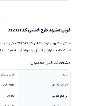
فرش مشهد طرح خشتی کد 722321
فرش مشهد طرح خشتی کد 722321
یکی از باک
است که با طراحی اصیل و مواد اولیه مرغوب 
مشخصات فنی محصول
برند
فرش مشه
تعداد شانه
700 شانه
تراکم طولی
2550