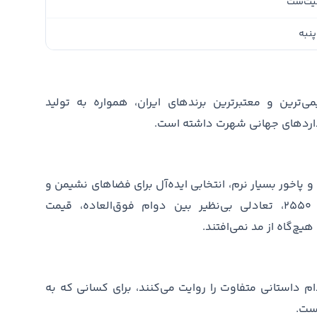
یت‌ست
پنبه
رین و معتبرترین برندهای ایران، همواره به تولید
نداردهای جهانی شهرت داشته است.
ب بالا و پاخور بسیار نرم، انتخابی ایده‌آل برای فضاهای نشیمن و
استراحت هستند. این محصولات با تراکم ۲۵۵۰، تعادلی بی‌نظیر بین دوام فوق‌العاده، قیمت
هیچ‌گاه از مد نمی‌افتند.
 داستانی متفاوت را روایت می‌کنند، برای کسانی که به
است.