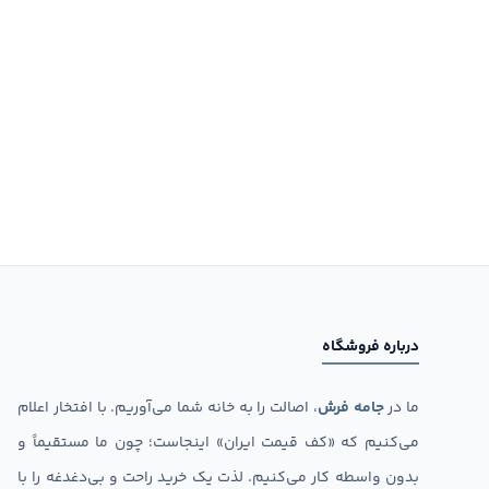
درباره فروشگاه
ما در
جامه فرش
، اصالت را به خانه شما می‌آوریم. با افتخار اعلام
می‌کنیم که «کف قیمت ایران» اینجاست؛ چون ما مستقیماً و
بدون واسطه کار می‌کنیم. لذت یک خرید راحت و بی‌دغدغه را با