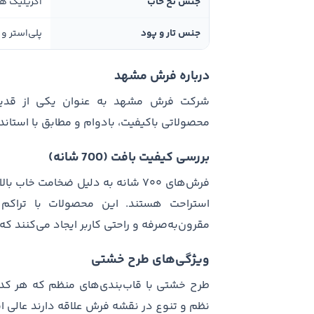
جنس نخ خاب
اکریلیک ه
جنس تار و پود
پلی‌استر و 
درباره فرش مشهد
شرکت فرش مشهد به عنوان یکی از قدیمی‌ت
محصولاتی باکیفیت، بادوام و مطابق با استا
بررسی کیفیت بافت (700 شانه)
فرش‌های ۷۰۰ شانه به دلیل ضخامت خا
مقرون‌به‌صرفه و راحتی کاربر ایجاد می‌کنند که 
ویژگی‌های طرح خشتی
طرح خشتی با قاب‌بندی‌های منظم که هر کدام
نظم و تنوع در نقشه فرش علاقه دارند عالی 