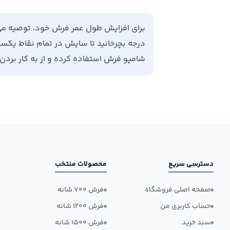
درجه بچرخانید تا سایش در تمام نقاط یکسان 
شامپو فرش استفاده کرده و از به کار برد
دسترسی سریع
محصولات منتخب
صفحه اصلی فروشگاه
فرش ۷۰۰ شانه
حساب کاربری من
فرش ۱۲۰۰ شانه
سبد خرید
فرش ۱۵۰۰ شانه