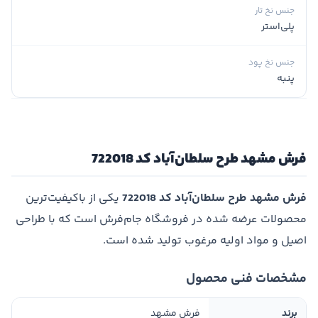
جنس نخ تار
پلی‌استر
جنس نخ پود
پنبه
فرش مشهد طرح سلطان‌آباد کد 722018
فرش مشهد طرح سلطان‌آباد کد 722018
یکی از باکیفیت‌ترین
محصولات عرضه شده در فروشگاه جام‌فرش است که با طراحی
اصیل و مواد اولیه مرغوب تولید شده است.
مشخصات فنی محصول
برند
فرش مشهد