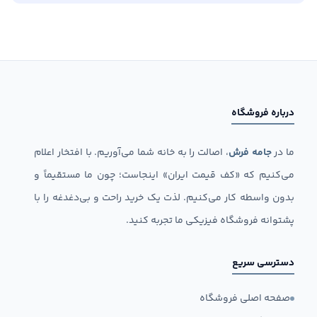
درباره فروشگاه
ما در
جامه فرش
، اصالت را به خانه شما می‌آوریم. با افتخار اعلام
می‌کنیم که «کف قیمت ایران» اینجاست؛ چون ما مستقیماً و
بدون واسطه کار می‌کنیم. لذت یک خرید راحت و بی‌دغدغه را با
پشتوانه فروشگاه فیزیکی ما تجربه کنید.
دسترسی سریع
صفحه اصلی فروشگاه