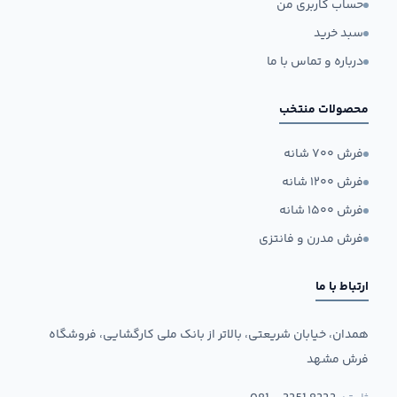
حساب کاربری من
سبد خرید
درباره و تماس با ما
محصولات منتخب
فرش ۷۰۰ شانه
فرش ۱۲۰۰ شانه
فرش ۱۵۰۰ شانه
فرش مدرن و فانتزی
ارتباط با ما
همدان، خیابان شریعتی، بالاتر از بانک ملی کارگشایی، فروشگاه
فرش مشهد