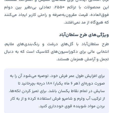
این محصولات با تراکم ۲۵۵۰، تعادلی بی‌نظیر بین دوام
فوق‌العاده، قیمت مقرون‌به‌صرفه و راحتی کاربر ایجاد می‌کنند
که هیچ‌گاه از مد نمی‌افتند.
ویژگی‌های طرح سلطان‌آباد
طرح سلطان‌آباد با گل‌های درشت و رنگ‌بندی‌های ملایم،
انتخابی عالی برای دکوراسیون‌های کلاسیک است که به دنبال
تجمل و آرامش همزمان هستند.
برای افزایش طول عمر فرش خود، توصیه می‌شود آن را به
صورت دوره‌ای (هر ۶ ماه یکبار) ۱۸۰ درجه بچرخانید تا
سایش در تمام نقاط یکسان باشد. برای تمیز کردن لکه‌ها،
از ترکیب آب ولرم و شامپو فرش استفاده کرده و از به کار
بردن مواد شوینده قوی خودداری کنید.