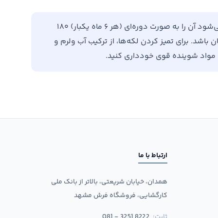
برای افزایش طول عمر فرش خود، توصیه می‌شود آن را به صورت دوره‌ای (هر ۶ ماه یکبار) ۱۸۰
باشد. برای تمیز کردن لکه‌ها، از ترکیب آب ولرم و
ن مواد شوینده قوی خودداری کنید.
ارتباط با ما
همدان، خیابان شریعتی، بالاتر از بانک ملی
کارگشایی، فروشگاه فرش مشهد
ثابت:
081 - 3251 8222