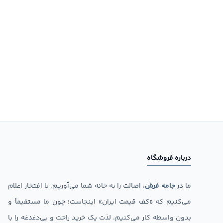
درباره فروشگاه
ما در
جامه فرش
، اصالت را به خانه شما می‌آوریم. با افتخار اعلام
می‌کنیم که «کف قیمت ایران» اینجاست؛ چون ما مستقیماً و
بدون واسطه کار می‌کنیم. لذت یک خرید راحت و بی‌دغدغه را با