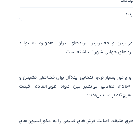
یت‌ست
پنبه
رین و معتبرترین برندهای ایران، همواره به تولید
نداردهای جهانی شهرت داشته است.
ب بالا و پاخور بسیار نرم، انتخابی ایده‌آل برای فضاهای نشیمن و
استراحت هستند. این محصولات با تراکم ۲۵۵۰، تعادلی بی‌نظیر بین دوام فوق‌العاده، قیمت
هیچ‌گاه از مد نمی‌افتند.
هری عتیقه، اصالت فرش‌های قدیمی را به دکوراسیون‌های