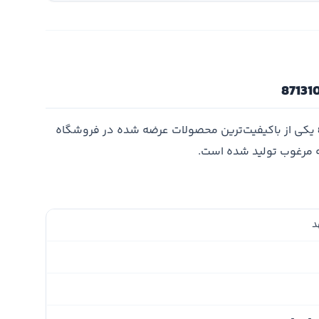
یکی از باکیفیت‌ترین محصولات عرضه شده در فروشگاه
ه مرغوب تولید شده است.
د