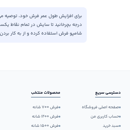
درجه بچرخانید تا سایش در تمام نقاط یکسان 
شامپو فرش استفاده کرده و از به کار برد
دسترسی سریع
محصولات منتخب
صفحه اصلی فروشگاه
فرش ۷۰۰ شانه
حساب کاربری من
فرش ۱۲۰۰ شانه
سبد خرید
فرش ۱۵۰۰ شانه