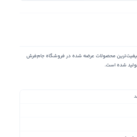
کیفیت‌ترین محصولات عرضه شده در فروشگاه جام‌فرش
تولید شده است.
د