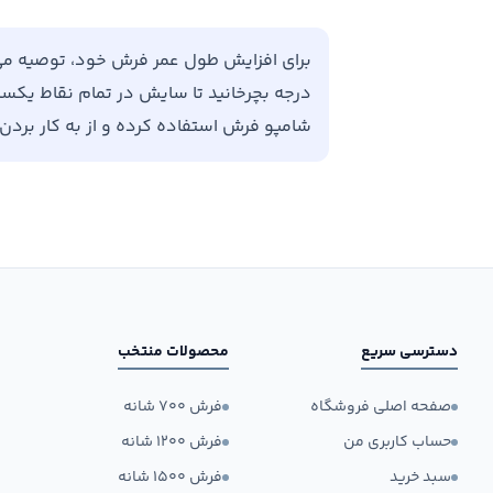
درجه بچرخانید تا سایش در تمام نقاط یکسان 
شامپو فرش استفاده کرده و از به کار برد
دسترسی سریع
محصولات منتخب
صفحه اصلی فروشگاه
فرش ۷۰۰ شانه
حساب کاربری من
فرش ۱۲۰۰ شانه
سبد خرید
فرش ۱۵۰۰ شانه