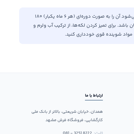
برای افزایش طول عمر فرش خود، توصیه می‌شود آن را به صورت دوره‌ای (هر ۶ ماه یکبار) ۱۸۰
باشد. برای تمیز کردن لکه‌ها، از ترکیب آب ولرم و
ن مواد شوینده قوی خودداری کنید.
ارتباط با ما
همدان، خیابان شریعتی، بالاتر از بانک ملی
کارگشایی، فروشگاه فرش مشهد
ثابت:
081 - 3251 8222