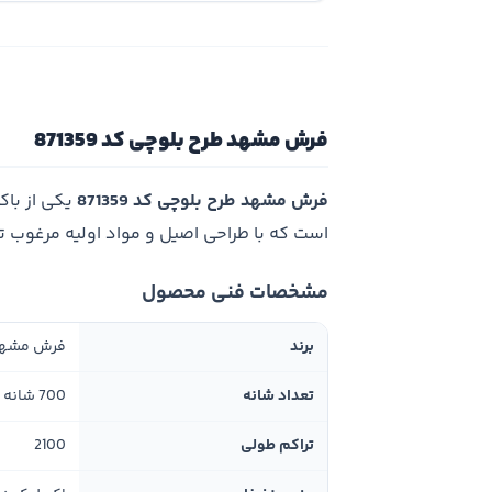
فرش مشهد طرح بلوچی کد 871359
فرش مشهد طرح بلوچی کد 871359
یکی از با
است که با طراحی اصیل و مواد اولیه مرغوب 
مشخصات فنی محصول
برند
فرش مشه
تعداد شانه
700 شانه
تراکم طولی
2100