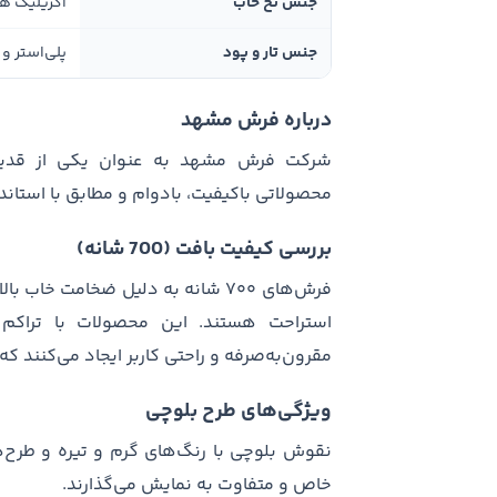
جنس نخ خاب
اکریلیک ه
جنس تار و پود
پلی‌استر و 
درباره فرش مشهد
شرکت فرش مشهد به عنوان یکی از قدیمی‌ت
محصولاتی باکیفیت، بادوام و مطابق با استا
بررسی کیفیت بافت (700 شانه)
فرش‌های ۷۰۰ شانه به دلیل ضخامت خا
مقرون‌به‌صرفه و راحتی کاربر ایجاد می‌کنند که 
ویژگی‌های طرح بلوچی
نقوش بلوچی با رنگ‌های گرم و تیره و طرح‌
خاص و متفاوت به نمایش می‌گذارند.