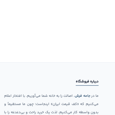
درباره فروشگاه
ما در
جامه فرش
، اصالت را به خانه شما می‌آوریم. با افتخار اعلام
می‌کنیم که «کف قیمت ایران» اینجاست؛ چون ما مستقیماً و
بدون واسطه کار می‌کنیم. لذت یک خرید راحت و بی‌دغدغه را با