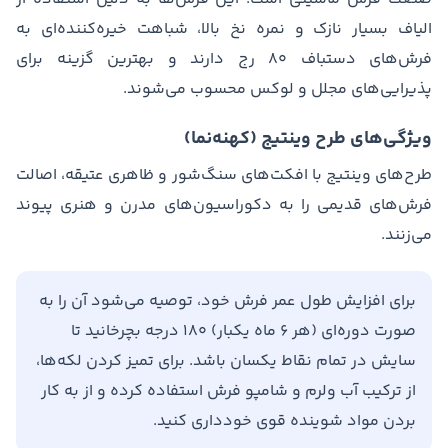
الیاف بسیار نازک و نمره نخ بالا، شباهت خیره‌کننده‌ای به
فرش‌های دستباف ۸۰ رج دارند و بهترین گزینه برای
پذیرایی‌های مجلل و لوکس محسوب می‌شوند.
ویژگی‌های طرح وینتیج (کهنه‌نما)
طرح‌های وینتیج با افکت‌های سنگ‌شور و ظاهری عتیقه، اصالت
فرش‌های قدیمی را به دکوراسیون‌های مدرن و هنری پیوند
می‌زنند.
برای افزایش طول عمر فرش خود، توصیه می‌شود آن را به
صورت دوره‌ای (هر ۶ ماه یکبار) ۱۸۰ درجه بچرخانید تا
سایش در تمام نقاط یکسان باشد. برای تمیز کردن لکه‌ها،
از ترکیب آب ولرم و شامپو فرش استفاده کرده و از به کار
بردن مواد شوینده قوی خودداری کنید.