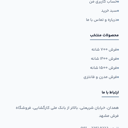
حساب کاربری من
سبد خرید
درباره و تماس با ما
محصولات منتخب
فرش ۷۰۰ شانه
فرش ۱۲۰۰ شانه
فرش ۱۵۰۰ شانه
فرش مدرن و فانتزی
ارتباط با ما
همدان، خیابان شریعتی، بالاتر از بانک ملی کارگشایی، فروشگاه
فرش مشهد