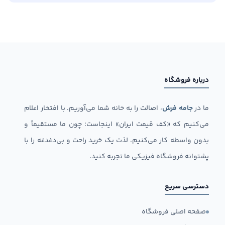
درباره فروشگاه
ما در
جامه فرش
، اصالت را به خانه شما می‌آوریم. با افتخار اعلام
می‌کنیم که «کف قیمت ایران» اینجاست؛ چون ما مستقیماً و
بدون واسطه کار می‌کنیم. لذت یک خرید راحت و بی‌دغدغه را با
پشتوانه فروشگاه فیزیکی ما تجربه کنید.
دسترسی سریع
صفحه اصلی فروشگاه