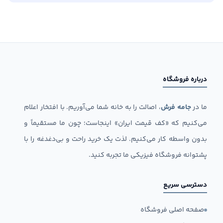
درباره فروشگاه
ما در
جامه فرش
، اصالت را به خانه شما می‌آوریم. با افتخار اعلام
می‌کنیم که «کف قیمت ایران» اینجاست؛ چون ما مستقیماً و
بدون واسطه کار می‌کنیم. لذت یک خرید راحت و بی‌دغدغه را با
پشتوانه فروشگاه فیزیکی ما تجربه کنید.
دسترسی سریع
صفحه اصلی فروشگاه