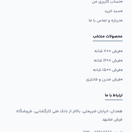
حساب کاربری من
سبد خرید
درباره و تماس با ما
محصولات منتخب
فرش ۷۰۰ شانه
فرش ۱۲۰۰ شانه
فرش ۱۵۰۰ شانه
فرش مدرن و فانتزی
ارتباط با ما
همدان، خیابان شریعتی، بالاتر از بانک ملی کارگشایی، فروشگاه
فرش مشهد