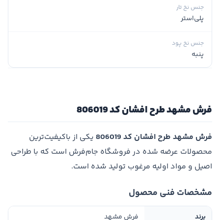
جنس نخ تار
پلی‌استر
جنس نخ پود
پنبه
فرش مشهد طرح افشان کد 806019
فرش مشهد طرح افشان کد 806019
یکی از باکیفیت‌ترین
محصولات عرضه شده در فروشگاه جام‌فرش است که با طراحی
اصیل و مواد اولیه مرغوب تولید شده است.
مشخصات فنی محصول
برند
فرش مشهد