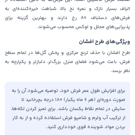
الیاف بسیار نازک و نمره نخ بالا، شباهت خیره‌کننده‌ای به
فرش‌های دستباف ۸۰ رج دارند و بهترین گزینه برای
پذیرایی‌های مجلل و لوکس محسوب می‌شوند.
ویژگی‌های طرح افشان
طرح افشان با حذف ترنج مرکزی و پخش گل‌ها در تمام سطح
فرش، باعث می‌شود فضای منزل بزرگ‌تر، دلبازتر و یکپارچه به
نظر برسد.
برای افزایش طول عمر فرش خود، توصیه می‌شود آن را به
صورت دوره‌ای (هر ۶ ماه یکبار) ۱۸۰ درجه بچرخانید تا
سایش در تمام نقاط یکسان باشد. برای تمیز کردن لکه‌ها،
از ترکیب آب ولرم و شامپو فرش استفاده کرده و از به کار
بردن مواد شوینده قوی خودداری کنید.