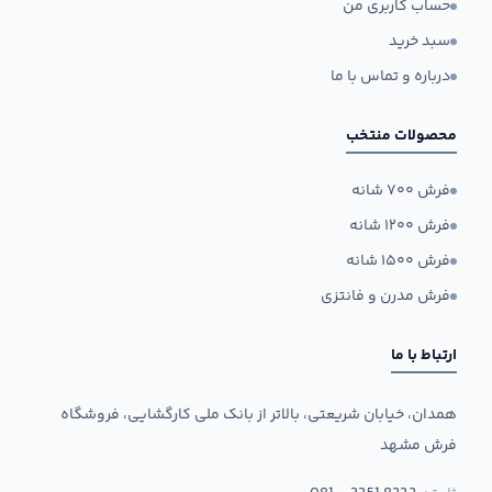
حساب کاربری من
سبد خرید
درباره و تماس با ما
محصولات منتخب
فرش ۷۰۰ شانه
فرش ۱۲۰۰ شانه
فرش ۱۵۰۰ شانه
فرش مدرن و فانتزی
ارتباط با ما
همدان، خیابان شریعتی، بالاتر از بانک ملی کارگشایی، فروشگاه
فرش مشهد