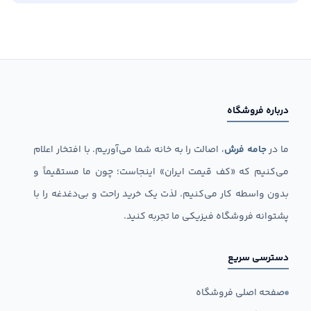
درباره فروشگاه
ما در
جامه فرش
، اصالت را به خانه شما می‌آوریم. با افتخار اعلام
می‌کنیم که «کف قیمت ایران» اینجاست؛ چون ما مستقیماً و
بدون واسطه کار می‌کنیم. لذت یک خرید راحت و بی‌دغدغه را با
پشتوانه فروشگاه فیزیکی ما تجربه کنید.
دسترسی سریع
صفحه اصلی فروشگاه