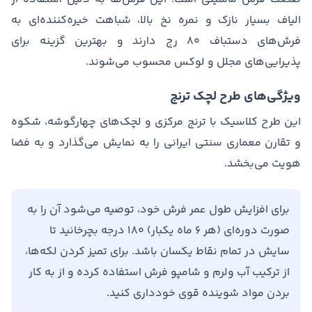
الیاف بسیار نازک و نمره نخ بالا، شباهت خیره‌کننده‌ای به
فرش‌های دستباف ۸۰ رج دارند و بهترین گزینه برای
پذیرایی‌های مجلل و لوکس محسوب می‌شوند.
ویژگی‌های طرح لچک ترنج
این طرح کلاسیک با ترنج مرکزی و لچک‌های چهارگوشه، شکوه
و تقارن معماری سنتی ایرانی را به نمایش می‌گذارد و به فضا
هویت می‌بخشد.
برای افزایش طول عمر فرش خود، توصیه می‌شود آن را به
صورت دوره‌ای (هر ۶ ماه یکبار) ۱۸۰ درجه بچرخانید تا
سایش در تمام نقاط یکسان باشد. برای تمیز کردن لکه‌ها،
از ترکیب آب ولرم و شامپو فرش استفاده کرده و از به کار
بردن مواد شوینده قوی خودداری کنید.