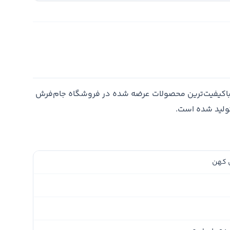
باکیفیت‌ترین محصولات عرضه شده در فروشگاه جام‌فرش
تولید شده است.
 کهن