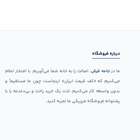
درباره فروشگاه
ما در
جامه فرش
، اصالت را به خانه شما می‌آوریم. با افتخار اعلام
می‌کنیم که «کف قیمت ایران» اینجاست؛ چون ما مستقیماً و
بدون واسطه کار می‌کنیم. لذت یک خرید راحت و بی‌دغدغه را با
پشتوانه فروشگاه فیزیکی ما تجربه کنید.