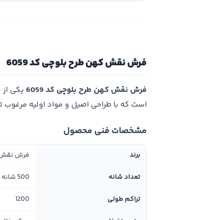
فرش نقش کهن طرح بلوچی کد 6059
فرش نقش کهن طرح بلوچی کد 6059
یکی از 
است که با طراحی اصیل و مواد اولیه مرغوب 
مشخصات فنی محصول
برند
فرش نقش
تعداد شانه
500 شانه
تراکم طولی
1200