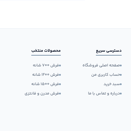
دسترسی سریع
محصولات منتخب
صفحه اصلی فروشگاه
فرش ۷۰۰ شانه
حساب کاربری من
فرش ۱۲۰۰ شانه
سبد خرید
فرش ۱۵۰۰ شانه
درباره و تماس با ما
فرش مدرن و فانتزی