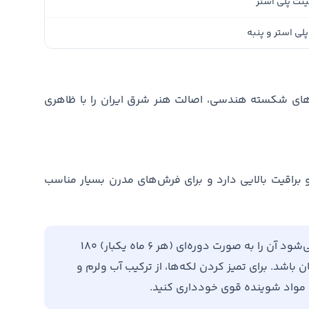
نت پلی استر
پلی استر و پنبه
های شکسته هندسی، اصالت هنر شرق ایران را با ظاهری
براقیت بالایی دارد و برای فرش‌های مدرن بسیار مناسب
برای افزایش طول عمر فرش خود، توصیه می‌شود آن را به صورت دوره‌ای (هر ۶ ماه یکبار) ۱۸۰
باشد. برای تمیز کردن لکه‌ها، از ترکیب آب ولرم و
ن مواد شوینده قوی خودداری کنید.