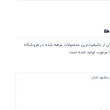
لا
 از باکیفیت‌ترین محصولات عرضه شده در فروشگاه
ه مرغوب تولید شده است.
مشهد تابان