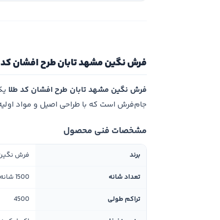
فرش نگین مشهد تابان طرح افشان کد ط
فرش نگین مشهد تابان طرح افشان کد طلا
یکی
جام‌فرش است که با طراحی اصیل و مواد اولی
مشخصات فنی محصول
برند
فرش نگین 
تعداد شانه
1500 شانه
تراکم طولی
4500