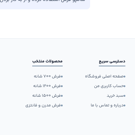
دسترسی سریع
محصولات منتخب
صفحه اصلی فروشگاه
فرش ۷۰۰ شانه
حساب کاربری من
فرش ۱۲۰۰ شانه
سبد خرید
فرش ۱۵۰۰ شانه
درباره و تماس با ما
فرش مدرن و فانتزی