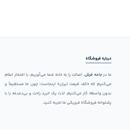
درباره فروشگاه
ما در
جامه فرش
، اصالت را به خانه شما می‌آوریم. با افتخار اعلام
می‌کنیم که «کف قیمت ایران» اینجاست؛ چون ما مستقیماً و
بدون واسطه کار می‌کنیم. لذت یک خرید راحت و بی‌دغدغه را با
پشتوانه فروشگاه فیزیکی ما تجربه کنید.