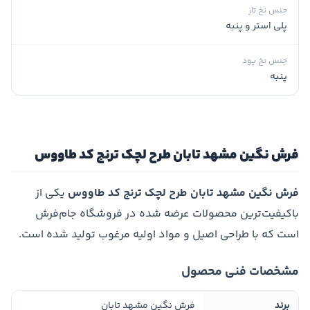
جنس نخ تار
پلی استر و پنبه
جنس نخ پود
پنبه
فرش نگین مشهد تابان طرح لچک ترنج کد طاووس
فرش نگین مشهد تابان طرح لچک ترنج کد طاووس
یکی از
باکیفیت‌ترین محصولات عرضه شده در فروشگاه جام‌فرش
است که با طراحی اصیل و مواد اولیه مرغوب تولید شده است.
مشخصات فنی محصول
برند
فرش نگین مشهد تابان