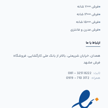
فرش ۷۰۰ شانه
فرش ۱۲۰۰ شانه
فرش ۱۵۰۰ شانه
فرش مدرن و فانتزی
ارتباط با ما
همدان، خیابان شریعتی، بالاتر از بانک ملی کارگشایی، فروشگاه
فرش مشهد
ثابت:
081 - 3251 8222
همراه:
0919 - 710 3172