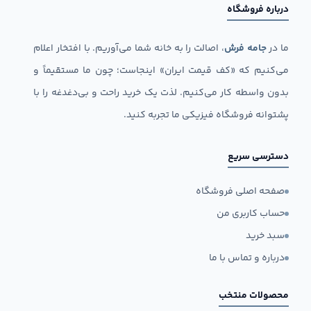
درباره فروشگاه
ما در
جامه فرش
، اصالت را به خانه شما می‌آوریم. با افتخار اعلام
می‌کنیم که «کف قیمت ایران» اینجاست؛ چون ما مستقیماً و
بدون واسطه کار می‌کنیم. لذت یک خرید راحت و بی‌دغدغه را با
پشتوانه فروشگاه فیزیکی ما تجربه کنید.
دسترسی سریع
صفحه اصلی فروشگاه
حساب کاربری من
سبد خرید
درباره و تماس با ما
محصولات منتخب