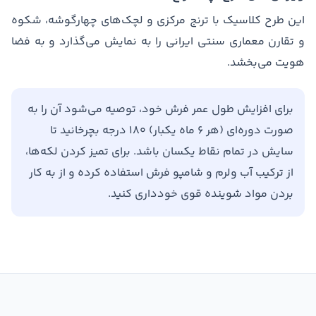
این طرح کلاسیک با ترنج مرکزی و لچک‌های چهارگوشه، شکوه
و تقارن معماری سنتی ایرانی را به نمایش می‌گذارد و به فضا
هویت می‌بخشد.
برای افزایش طول عمر فرش خود، توصیه می‌شود آن را به
صورت دوره‌ای (هر ۶ ماه یکبار) ۱۸۰ درجه بچرخانید تا
سایش در تمام نقاط یکسان باشد. برای تمیز کردن لکه‌ها،
از ترکیب آب ولرم و شامپو فرش استفاده کرده و از به کار
بردن مواد شوینده قوی خودداری کنید.