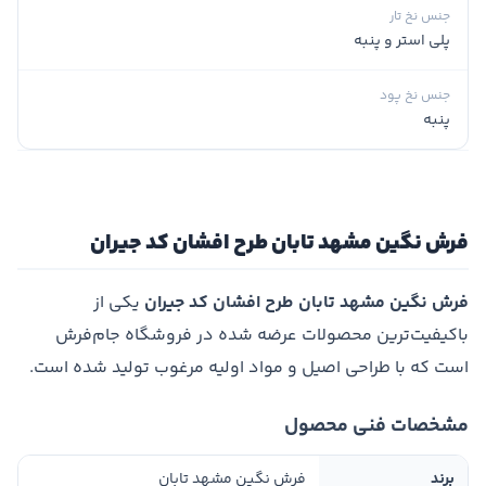
جنس نخ تار
پلی استر و پنبه
جنس نخ پود
پنبه
فرش نگین مشهد تابان طرح افشان کد جیران
فرش نگین مشهد تابان طرح افشان کد جیران
یکی از
باکیفیت‌ترین محصولات عرضه شده در فروشگاه جام‌فرش
است که با طراحی اصیل و مواد اولیه مرغوب تولید شده است.
مشخصات فنی محصول
برند
فرش نگین مشهد تابان