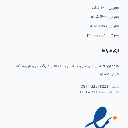
فرش ۷۰۰ شانه
فرش ۱۲۰۰ شانه
فرش ۱۵۰۰ شانه
فرش مدرن و فانتزی
ارتباط با ما
همدان، خیابان شریعتی، بالاتر از بانک ملی کارگشایی، فروشگاه
فرش مشهد
ثابت:
081 - 3251 8222
همراه:
0919 - 710 3172