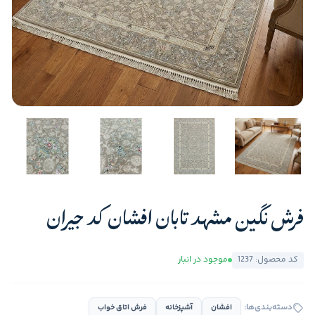
فرش نگین مشهد تابان افشان کد جیران
کد محصول: 1237
موجود در انبار
دسته‌بندی‌ها:
افشان
آشپزخانه
فرش اتاق خواب