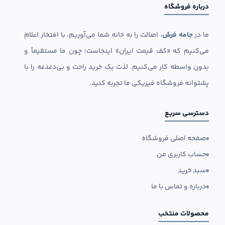
درباره فروشگاه
ما در
جامه فرش
، اصالت را به خانه شما می‌آوریم. با افتخار اعلام
می‌کنیم که «کف قیمت ایران» اینجاست؛ چون ما مستقیماً و
بدون واسطه کار می‌کنیم. لذت یک خرید راحت و بی‌دغدغه را با
پشتوانه فروشگاه فیزیکی ما تجربه کنید.
دسترسی سریع
صفحه اصلی فروشگاه
حساب کاربری من
سبد خرید
درباره و تماس با ما
محصولات منتخب