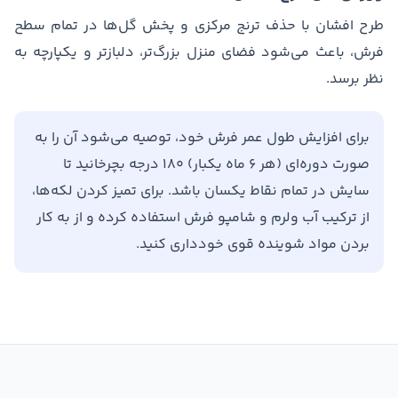
طرح افشان با حذف ترنج مرکزی و پخش گل‌ها در تمام سطح
فرش، باعث می‌شود فضای منزل بزرگ‌تر، دلبازتر و یکپارچه به
نظر برسد.
برای افزایش طول عمر فرش خود، توصیه می‌شود آن را به
صورت دوره‌ای (هر ۶ ماه یکبار) ۱۸۰ درجه بچرخانید تا
سایش در تمام نقاط یکسان باشد. برای تمیز کردن لکه‌ها،
از ترکیب آب ولرم و شامپو فرش استفاده کرده و از به کار
بردن مواد شوینده قوی خودداری کنید.