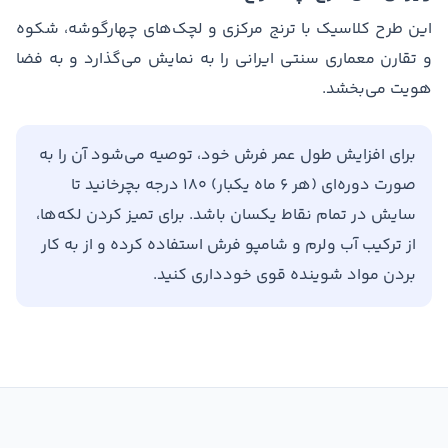
این طرح کلاسیک با ترنج مرکزی و لچک‌های چهارگوشه، شکوه
و تقارن معماری سنتی ایرانی را به نمایش می‌گذارد و به فضا
هویت می‌بخشد.
برای افزایش طول عمر فرش خود، توصیه می‌شود آن را به
صورت دوره‌ای (هر ۶ ماه یکبار) ۱۸۰ درجه بچرخانید تا
سایش در تمام نقاط یکسان باشد. برای تمیز کردن لکه‌ها،
از ترکیب آب ولرم و شامپو فرش استفاده کرده و از به کار
بردن مواد شوینده قوی خودداری کنید.