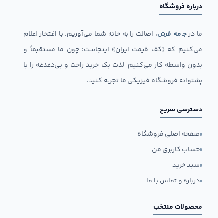
درباره فروشگاه
ما در
جامه فرش
، اصالت را به خانه شما می‌آوریم. با افتخار اعلام
می‌کنیم که «کف قیمت ایران» اینجاست؛ چون ما مستقیماً و
بدون واسطه کار می‌کنیم. لذت یک خرید راحت و بی‌دغدغه را با
پشتوانه فروشگاه فیزیکی ما تجربه کنید.
دسترسی سریع
صفحه اصلی فروشگاه
حساب کاربری من
سبد خرید
درباره و تماس با ما
محصولات منتخب