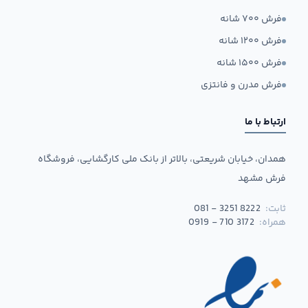
فرش ۷۰۰ شانه
فرش ۱۲۰۰ شانه
فرش ۱۵۰۰ شانه
فرش مدرن و فانتزی
ارتباط با ما
همدان، خیابان شریعتی، بالاتر از بانک ملی کارگشایی، فروشگاه
فرش مشهد
ثابت:
081 - 3251 8222
همراه:
0919 - 710 3172