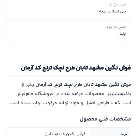
جنس نخ تار
پلی استر و پنبه
جنس نخ پود
پنبه
فرش نگین مشهد تابان طرح لچک ترنج کد آرمان
فرش نگین مشهد تابان طرح لچک ترنج کد آرمان
یکی از
باکیفیت‌ترین محصولات عرضه شده در فروشگاه جام‌فرش
است که با طراحی اصیل و مواد اولیه مرغوب تولید شده است.
مشخصات فنی محصول
برند
فرش نگین مشهد تابان