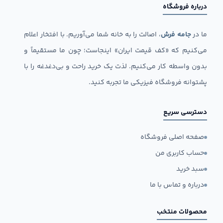
درباره فروشگاه
ما در
جامه فرش
، اصالت را به خانه شما می‌آوریم. با افتخار اعلام
می‌کنیم که «کف قیمت ایران» اینجاست؛ چون ما مستقیماً و
بدون واسطه کار می‌کنیم. لذت یک خرید راحت و بی‌دغدغه را با
پشتوانه فروشگاه فیزیکی ما تجربه کنید.
دسترسی سریع
صفحه اصلی فروشگاه
حساب کاربری من
سبد خرید
درباره و تماس با ما
محصولات منتخب