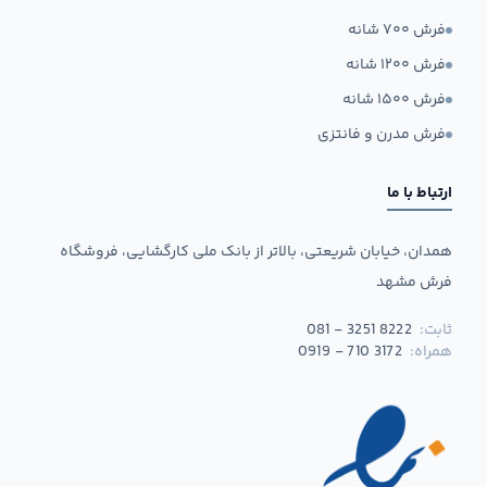
فرش ۷۰۰ شانه
فرش ۱۲۰۰ شانه
فرش ۱۵۰۰ شانه
فرش مدرن و فانتزی
ارتباط با ما
همدان، خیابان شریعتی، بالاتر از بانک ملی کارگشایی، فروشگاه
فرش مشهد
ثابت:
081 - 3251 8222
همراه:
0919 - 710 3172