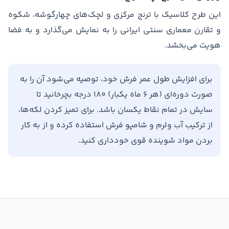
این طرح کلاسیک با ترنج مرکزی و لچک‌های چهارگوشه، شکوه
و تقارن معماری سنتی ایرانی را به نمایش می‌گذارد و به فضا
هویت می‌بخشد.
برای افزایش طول عمر فرش خود، توصیه می‌شود آن را به
صورت دوره‌ای (هر ۶ ماه یکبار) ۱۸۰ درجه بچرخانید تا
سایش در تمام نقاط یکسان باشد. برای تمیز کردن لکه‌ها،
از ترکیب آب ولرم و شامپو فرش استفاده کرده و از به کار
بردن مواد شوینده قوی خودداری کنید.