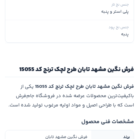
جنس نخ تار
پلی استر و پنبه
جنس نخ پود
پنبه
فرش نگین مشهد تابان طرح لچک ترنج کد 15055
فرش نگین مشهد تابان طرح لچک ترنج کد 15055
یکی از
باکیفیت‌ترین محصولات عرضه شده در فروشگاه جام‌فرش
است که با طراحی اصیل و مواد اولیه مرغوب تولید شده است.
مشخصات فنی محصول
برند
فرش نگین مشهد تابان