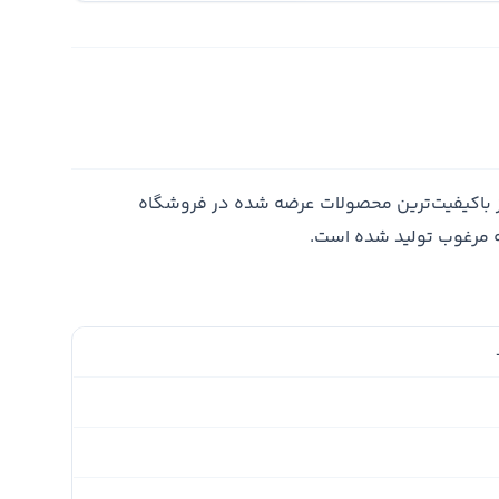
 باکیفیت‌ترین محصولات عرضه شده در فروشگاه
ه مرغوب تولید شده است.