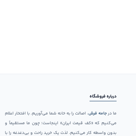
درباره فروشگاه
ما در
جامه فرش
، اصالت را به خانه شما می‌آوریم. با افتخار اعلام
می‌کنیم که «کف قیمت ایران» اینجاست؛ چون ما مستقیماً و
بدون واسطه کار می‌کنیم. لذت یک خرید راحت و بی‌دغدغه را با