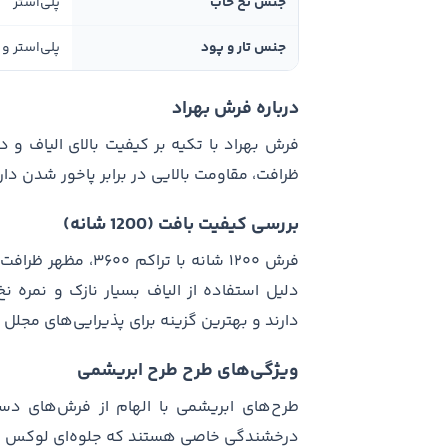
جنس نخ خاب
پلی‌استر
جنس تار و پود
پلی‌استر و 
درباره فرش بهراد
فرش بهراد با تکیه بر کیفیت بالای الیاف و
ظرافت، مقاومت بالایی در برابر پاخور شدن دارن
بررسی کیفیت بافت (1200 شانه)
فرش ۱۲۰۰ شانه با ت
دارند و بهترین گزینه برای پذیرایی‌های مج
ویژگی‌های طرح طرح ابریشمی
طرح‌های ابریشمی با الهام از فرش‌های دست
درخشندگی خاصی هستند که جلوه‌ای لوکس ب