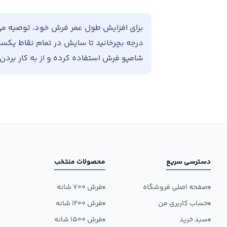
درجه بچرخانید تا سایش در تمام نقاط یکسان 
شامپو فرش استفاده کرده و از به کار برد
دسترسی سریع
محصولات منتخب
صفحه اصلی فروشگاه
فرش ۷۰۰ شانه
حساب کاربری من
فرش ۱۲۰۰ شانه
سبد خرید
فرش ۱۵۰۰ شانه