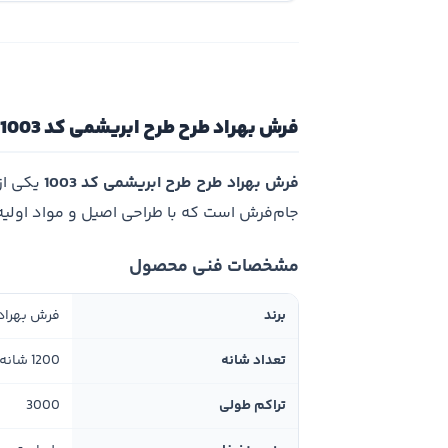
فرش بهراد طرح طرح ابریشمی کد 1003
فرش بهراد طرح طرح ابریشمی کد 1003
یکی از
جام‌فرش است که با طراحی اصیل و مواد اولی
مشخصات فنی محصول
برند
فرش بهراد
تعداد شانه
1200 شانه
تراکم طولی
3000