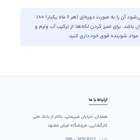
برای افزایش طول عمر فرش خود، توصیه می‌شود آن را به صورت دوره‌ای (هر ۶ ماه یکبار) ۱۸۰
باشد. برای تمیز کردن لکه‌ها، از ترکیب آب ولرم و
ن مواد شوینده قوی خودداری کنید.
ارتباط با ما
همدان، خیابان شریعتی، بالاتر از بانک ملی
کارگشایی، فروشگاه فرش مشهد
ثابت:
081 - 3251 8222