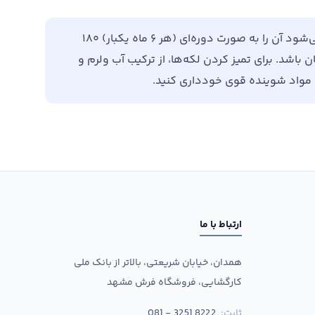
برای افزایش طول عمر فرش خود، توصیه می‌شود آن را به صورت دوره‌ای (هر ۶ ماه یکبار) ۱۸۰
باشد. برای تمیز کردن لکه‌ها، از ترکیب آب ولرم و
ن مواد شوینده قوی خودداری کنید.
ارتباط با ما
همدان، خیابان شریعتی، بالاتر از بانک ملی
کارگشایی، فروشگاه فرش مشهد
ثابت:
081 - 3251 8222