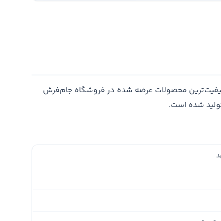
یفیت‌ترین محصولات عرضه شده در فروشگاه جام‌فرش
تولید شده است.
د