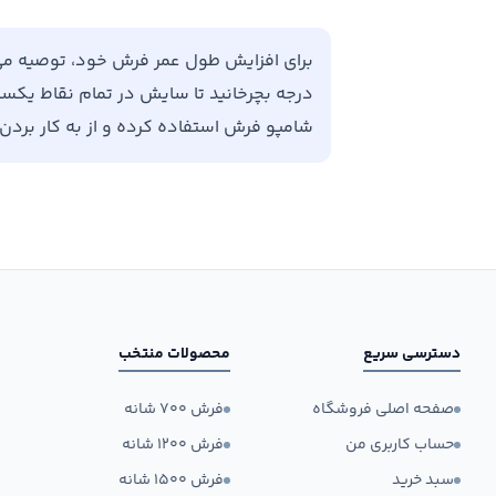
درجه بچرخانید تا سایش در تمام نقاط یکسان 
شامپو فرش استفاده کرده و از به کار برد
دسترسی سریع
محصولات منتخب
صفحه اصلی فروشگاه
فرش ۷۰۰ شانه
حساب کاربری من
فرش ۱۲۰۰ شانه
سبد خرید
فرش ۱۵۰۰ شانه