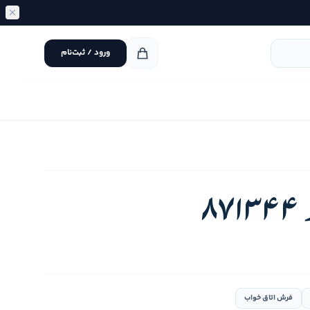
ورود / ثبت‌نام
8
فرش اتاق خواب