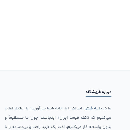
درباره فروشگاه
ما در
جامه فرش
، اصالت را به خانه شما می‌آوریم. با افتخار اعلام
می‌کنیم که «کف قیمت ایران» اینجاست؛ چون ما مستقیماً و
بدون واسطه کار می‌کنیم. لذت یک خرید راحت و بی‌دغدغه را با