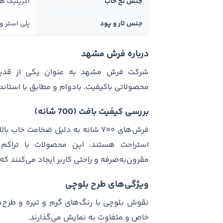
جنس نخ خاب
اکریلیک ه
جنس تار و پود
پلی استر و
درباره فرش مشهد
شرکت فرش مشهد به عنوان یکی از قدیمی‌ت
محصولاتی باکیفیت، بادوام و مطابق با استا
بررسی کیفیت بافت (700 شانه)
فرش‌های ۷۰۰ شانه به دلیل ضخامت خا
مقرون‌به‌صرفه و راحتی کاربر ایجاد می‌کنند که 
ویژگی‌های طرح بلوچی
نقوش بلوچی با رنگ‌های گرم و تیره و طرح‌
خاص و متفاوت به نمایش می‌گذارند.