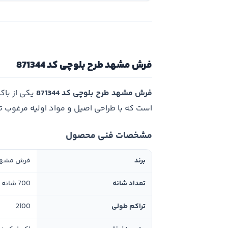
فرش مشهد طرح بلوچی کد 871344
فرش مشهد طرح بلوچی کد 871344
یکی از باک
است که با طراحی اصیل و مواد اولیه مرغوب 
مشخصات فنی محصول
برند
فرش مشه
تعداد شانه
700 شانه
تراکم طولی
2100