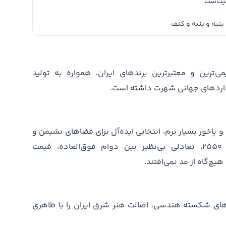
یت‌ست
 پنبه و پنبه و کنف
رین و معتبرترین برندهای ایران، همواره به تولید
نداردهای جهانی شهرت داشته است.
ب بالا و پاخور بسیار نرم، انتخابی ایده‌آل برای فضاهای نشیمن و
استراحت هستند. این محصولات با تراکم ۲۵۵۰، تعادلی بی‌نظیر بین دوام فوق‌العاده، قیمت
هیچ‌گاه از مد نمی‌افتند.
های شکسته هندسی، اصالت هنر شرق ایران را با ظاهری