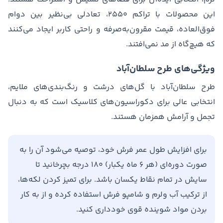
این محصولات با تراکم ۲۵۵۰، تعادلی بی‌نظیر بین دوام
فوق‌العاده، قیمت مقرون‌به‌صرفه و راحتی کاربر ایجاد می‌کنند
که هیچ‌گاه از مد نمی‌افتند.
ویژگی‌های طرح سلطان‌آباد
طرح سلطان‌آباد با گل‌های درشت و رنگ‌بندی‌های ملایم،
انتخابی عالی برای دکوراسیون‌های کلاسیک است که به دنبال
تجمل و آرامش همزمان هستند.
برای افزایش طول عمر فرش خود، توصیه می‌شود آن را به
صورت دوره‌ای (هر ۶ ماه یکبار) ۱۸۰ درجه بچرخانید تا
سایش در تمام نقاط یکسان باشد. برای تمیز کردن لکه‌ها،
از ترکیب آب ولرم و شامپو فرش استفاده کرده و از به کار
بردن مواد شوینده قوی خودداری کنید.