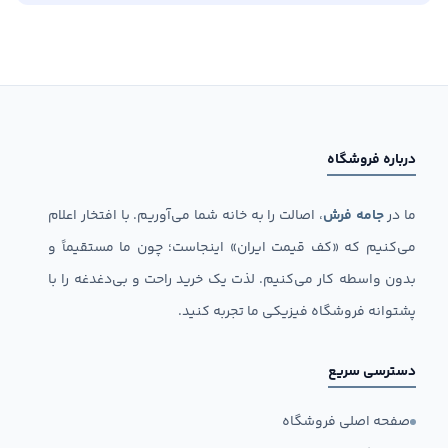
درباره فروشگاه
ما در
جامه فرش
، اصالت را به خانه شما می‌آوریم. با افتخار اعلام
می‌کنیم که «کف قیمت ایران» اینجاست؛ چون ما مستقیماً و
بدون واسطه کار می‌کنیم. لذت یک خرید راحت و بی‌دغدغه را با
پشتوانه فروشگاه فیزیکی ما تجربه کنید.
دسترسی سریع
صفحه اصلی فروشگاه