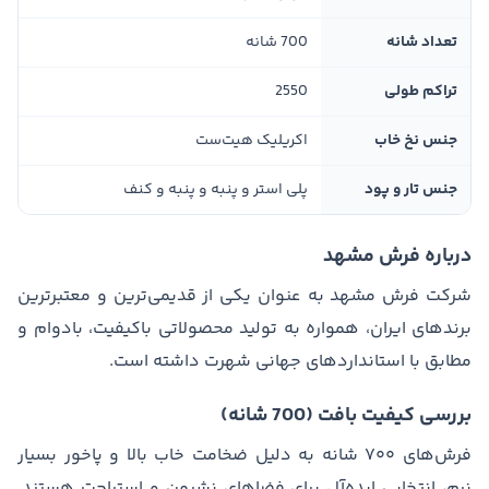
تعداد شانه
700 شانه
تراکم طولی
2550
جنس نخ خاب
اکریلیک هیت‌ست
جنس تار و پود
پلی استر و پنبه و پنبه و کنف
درباره فرش مشهد
شرکت فرش مشهد به عنوان یکی از قدیمی‌ترین و معتبرترین
برندهای ایران، همواره به تولید محصولاتی باکیفیت، بادوام و
مطابق با استانداردهای جهانی شهرت داشته است.
بررسی کیفیت بافت (700 شانه)
فرش‌های ۷۰۰ شانه به دلیل ضخامت خاب بالا و پاخور بسیار
نرم، انتخابی ایده‌آل برای فضاهای نشیمن و استراحت هستند.