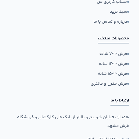
حساب کاربری من
سبد خرید
درباره و تماس با ما
محصولات منتخب
فرش ۷۰۰ شانه
فرش ۱۲۰۰ شانه
فرش ۱۵۰۰ شانه
فرش مدرن و فانتزی
ارتباط با ما
همدان، خیابان شریعتی، بالاتر از بانک ملی کارگشایی، فروشگاه
فرش مشهد