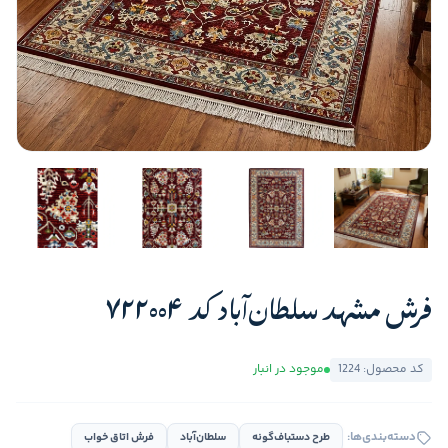
فرش مشهد سلطان‌آباد کد 722004
کد محصول: 1224
موجود در انبار
دسته‌بندی‌ها:
طرح دستباف‌گونه
سلطان‌آباد
فرش اتاق خواب