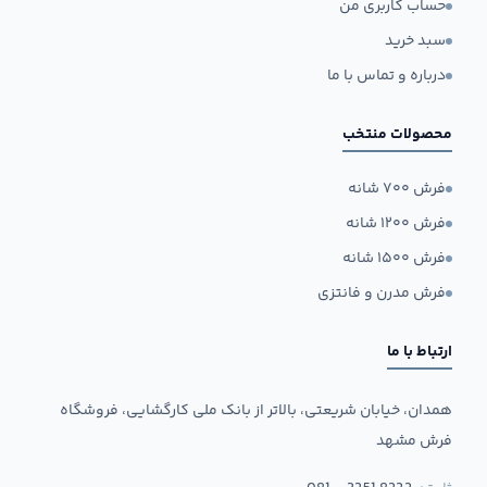
حساب کاربری من
سبد خرید
درباره و تماس با ما
محصولات منتخب
فرش ۷۰۰ شانه
فرش ۱۲۰۰ شانه
فرش ۱۵۰۰ شانه
فرش مدرن و فانتزی
ارتباط با ما
همدان، خیابان شریعتی، بالاتر از بانک ملی کارگشایی، فروشگاه
فرش مشهد