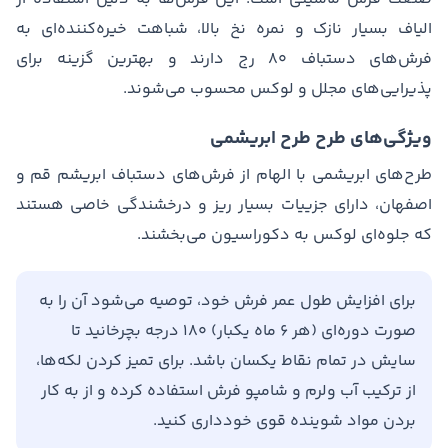
الیاف بسیار نازک و نمره نخ بالا، شباهت خیره‌کننده‌ای به
فرش‌های دستباف ۸۰ رج دارند و بهترین گزینه برای
پذیرایی‌های مجلل و لوکس محسوب می‌شوند.
ویژگی‌های طرح طرح ابریشمی
طرح‌های ابریشمی با الهام از فرش‌های دستباف ابریشم قم و
اصفهان، دارای جزییات بسیار ریز و درخشندگی خاصی هستند
که جلوه‌ای لوکس به دکوراسیون می‌بخشند.
برای افزایش طول عمر فرش خود، توصیه می‌شود آن را به
صورت دوره‌ای (هر ۶ ماه یکبار) ۱۸۰ درجه بچرخانید تا
سایش در تمام نقاط یکسان باشد. برای تمیز کردن لکه‌ها،
از ترکیب آب ولرم و شامپو فرش استفاده کرده و از به کار
بردن مواد شوینده قوی خودداری کنید.