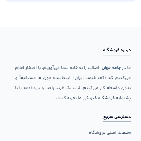
درباره فروشگاه
ما در
جامه فرش
، اصالت را به خانه شما می‌آوریم. با افتخار اعلام
می‌کنیم که «کف قیمت ایران» اینجاست؛ چون ما مستقیماً و
بدون واسطه کار می‌کنیم. لذت یک خرید راحت و بی‌دغدغه را با
پشتوانه فروشگاه فیزیکی ما تجربه کنید.
دسترسی سریع
صفحه اصلی فروشگاه