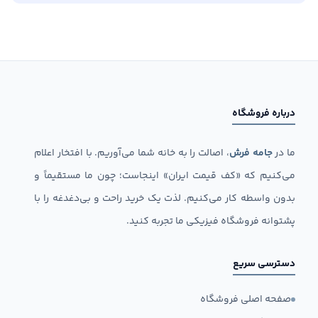
درباره فروشگاه
ما در
جامه فرش
، اصالت را به خانه شما می‌آوریم. با افتخار اعلام
می‌کنیم که «کف قیمت ایران» اینجاست؛ چون ما مستقیماً و
بدون واسطه کار می‌کنیم. لذت یک خرید راحت و بی‌دغدغه را با
پشتوانه فروشگاه فیزیکی ما تجربه کنید.
دسترسی سریع
صفحه اصلی فروشگاه