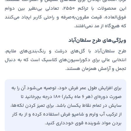
این محصولات با تراکم ۲۵۵۰، تعادلی بی‌نظیر بین دوام
فوق‌العاده، قیمت مقرون‌به‌صرفه و راحتی کاربر ایجاد می‌کنند
که هیچ‌گاه از مد نمی‌افتند.
ویژگی‌های طرح سلطان‌آباد
طرح سلطان‌آباد با گل‌های درشت و رنگ‌بندی‌های ملایم،
انتخابی عالی برای دکوراسیون‌های کلاسیک است که به دنبال
تجمل و آرامش همزمان هستند.
برای افزایش طول عمر فرش خود، توصیه می‌شود آن را به
صورت دوره‌ای (هر ۶ ماه یکبار) ۱۸۰ درجه بچرخانید تا
سایش در تمام نقاط یکسان باشد. برای تمیز کردن لکه‌ها،
از ترکیب آب ولرم و شامپو فرش استفاده کرده و از به کار
بردن مواد شوینده قوی خودداری کنید.