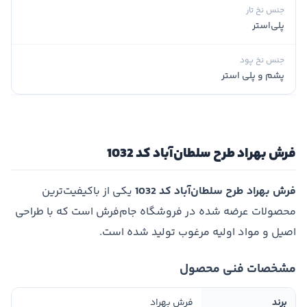
جنس نخ تار
پلی‌استر
جنس نخ پود
پشم و پلی استر
فرش بهراد طرح سلطان‌آباد کد 1032
فرش بهراد طرح سلطان‌آباد کد 1032
یکی از باکیفیت‌ترین
محصولات عرضه شده در فروشگاه جام‌فرش است که با طراحی
اصیل و مواد اولیه مرغوب تولید شده است.
مشخصات فنی محصول
برند
فرش بهراد