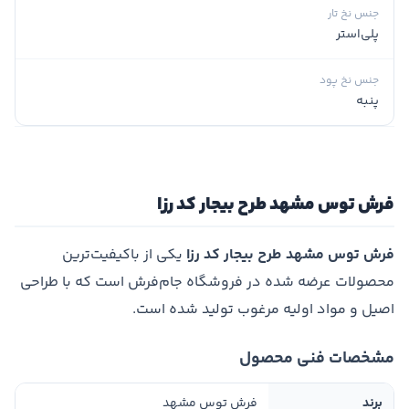
جنس نخ تار
پلی‌استر
جنس نخ پود
پنبه
فرش توس مشهد طرح بیجار کد رزا
فرش توس مشهد طرح بیجار کد رزا
یکی از باکیفیت‌ترین
محصولات عرضه شده در فروشگاه جام‌فرش است که با طراحی
اصیل و مواد اولیه مرغوب تولید شده است.
مشخصات فنی محصول
برند
فرش توس مشهد