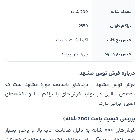
تعداد شانه
700 شانه
تراکم طولی
2550
جنس نخ خاب
اکریلیک هیت‌ست
جنس تار و پود
پلی‌استر و پنبه
درباره فرش توس مشهد
فرش توس مشهد از برندهای باسابقه حوزه مشهد است که
تخصص بالایی در تولید فرش‌های با تراکم بالا و نقشه‌های
اصیل ایرانی دارد.
بررسی کیفیت بافت (700 شانه)
فرش‌های ۷۰۰ شانه به دلیل ضخامت خاب بالا و پاخور بسیار
نرم، انتخابی ایده‌آل برای فضاهای نشیمن و استراحت هستند.