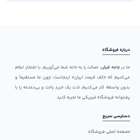
درباره فروشگاه
ما در
جامه فرش
، اصالت را به خانه شما می‌آوریم. با افتخار اعلام
می‌کنیم که «کف قیمت ایران» اینجاست؛ چون ما مستقیماً و
بدون واسطه کار می‌کنیم. لذت یک خرید راحت و بی‌دغدغه را با
پشتوانه فروشگاه فیزیکی ما تجربه کنید.
دسترسی سریع
صفحه اصلی فروشگاه