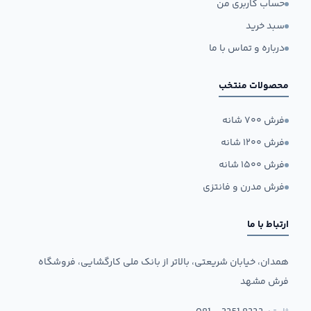
حساب کاربری من
سبد خرید
درباره و تماس با ما
محصولات منتخب
فرش ۷۰۰ شانه
فرش ۱۲۰۰ شانه
فرش ۱۵۰۰ شانه
فرش مدرن و فانتزی
ارتباط با ما
همدان، خیابان شریعتی، بالاتر از بانک ملی کارگشایی، فروشگاه
فرش مشهد