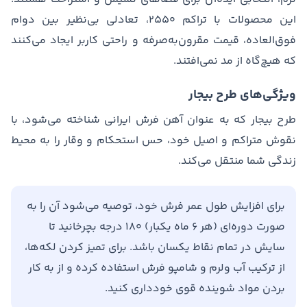
این محصولات با تراکم ۲۵۵۰، تعادلی بی‌نظیر بین دوام
فوق‌العاده، قیمت مقرون‌به‌صرفه و راحتی کاربر ایجاد می‌کنند
که هیچ‌گاه از مد نمی‌افتند.
ویژگی‌های طرح بیجار
طرح بیجار که به عنوان آهن فرش ایرانی شناخته می‌شود، با
نقوش متراکم و اصیل خود، حس استحکام و وقار را به محیط
زندگی شما منتقل می‌کند.
برای افزایش طول عمر فرش خود، توصیه می‌شود آن را به
صورت دوره‌ای (هر ۶ ماه یکبار) ۱۸۰ درجه بچرخانید تا
سایش در تمام نقاط یکسان باشد. برای تمیز کردن لکه‌ها،
از ترکیب آب ولرم و شامپو فرش استفاده کرده و از به کار
بردن مواد شوینده قوی خودداری کنید.