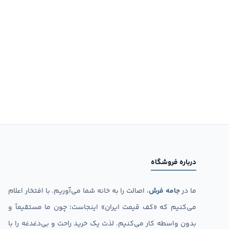
درباره فروشگاه
ما در
جامه فرش
، اصالت را به خانه شما می‌آوریم. با افتخار اعلام
می‌کنیم که «کف قیمت ایران» اینجاست؛ چون ما مستقیماً و
بدون واسطه کار می‌کنیم. لذت یک خرید راحت و بی‌دغدغه را با