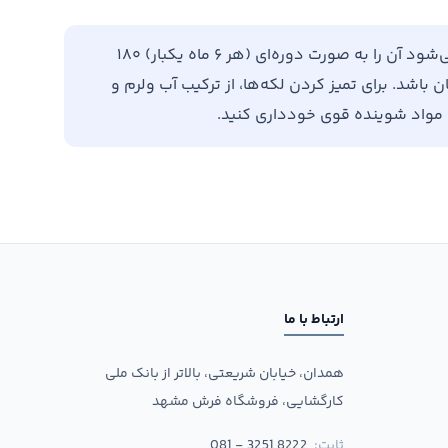
برای افزایش طول عمر فرش خود، توصیه می‌شود آن را به صورت دوره‌ای (هر ۶ ماه یکبار) ۱۸۰
باشد. برای تمیز کردن لکه‌ها، از ترکیب آب ولرم و
ن مواد شوینده قوی خودداری کنید.
ارتباط با ما
همدان، خیابان شریعتی، بالاتر از بانک ملی
کارگشایی، فروشگاه فرش مشهد
ثابت:
081 - 3251 8222