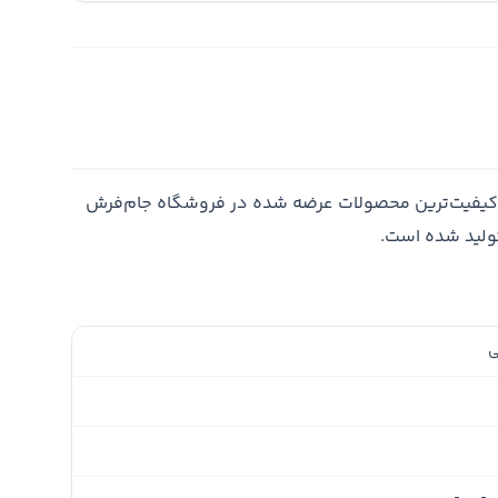
اکیفیت‌ترین محصولات عرضه شده در فروشگاه جام‌فرش
تولید شده است.
ی