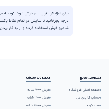
درجه بچرخانید تا سایش در تمام نقاط یکسان 
شامپو فرش استفاده کرده و از به کار برد
دسترسی سریع
محصولات منتخب
صفحه اصلی فروشگاه
فرش ۷۰۰ شانه
حساب کاربری من
فرش ۱۲۰۰ شانه
سبد خرید
فرش ۱۵۰۰ شانه