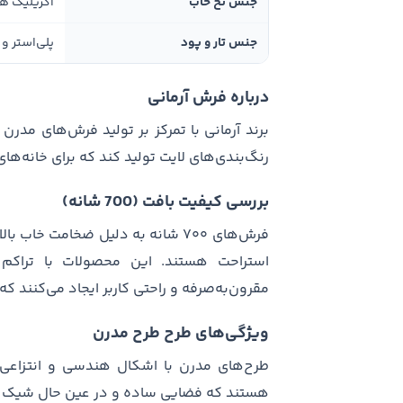
جنس نخ خاب
اکریلیک ه
جنس تار و پود
پلی‌استر و 
درباره فرش آرمانی
برند آرمانی با تمرکز بر تولید فرش‌های مد
رنگ‌بندی‌های لایت تولید کند که برای خانه‌ه
بررسی کیفیت بافت (700 شانه)
فرش‌های ۷۰۰ شانه به دلیل ضخامت خا
مقرون‌به‌صرفه و راحتی کاربر ایجاد می‌کنند که 
ویژگی‌های طرح طرح مدرن
طرح‌های مدرن با اشکال هندسی و انتزاعی، 
هستند که فضایی ساده و در عین حال شیک ای