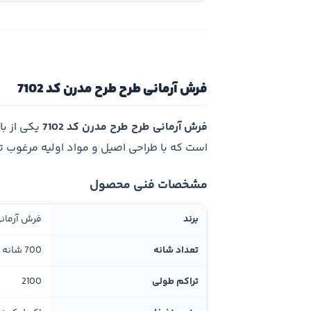
فرش آرمانی طرح طرح مدرن کد 7102
فرش آرمانی طرح طرح مدرن کد 7102
یکی از ب
است که با طراحی اصیل و مواد اولیه مرغوب 
مشخصات فنی محصول
برند
فرش آرمان
تعداد شانه
700 شانه
تراکم طولی
2100