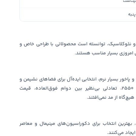
یت‌ست
پنبه
رن و نئوکلاسیک، توانسته است محصولاتی با طراحی خاص و
ای امروزی بسیار مناسب هستند.
ب بالا و پاخور بسیار نرم، انتخابی ایده‌آل برای فضاهای نشیمن و
استراحت هستند. این محصولات با تراکم ۲۵۵۰، تعادلی بی‌نظیر بین دوام فوق‌العاده، قیمت
هیچ‌گاه از مد نمی‌افتند.
بهترین انتخاب برای دکوراسیون‌های مینیمال و معاصر
جاد می‌کنند.