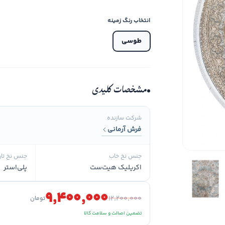
انتخاب رنگ زمینه
طوسی
مشخصات کلیدی
شرکت سازنده
فرش آرمانی
جنس نخ خاب
جنس نخ تار
اکریلیک هیت‌ست
پلی‌استر
۹٬۴۰۰٬۰۰۰
۱۲٬۲۰۰٬۰۰۰
تومان
تضمین اصالت و سلامت کالا