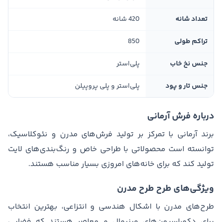
تعداد شانه
420 شانه
تراکم طولی
850
جنس نخ خاب
پلی‌استر
جنس تار و پود
پلی‌استر و پلی پروپیلن
درباره فرش آرمانی
برند آرمانی با تمرکز بر تولید فرش‌های مدرن و نئوکلاسیک،
توانسته است محصولاتی با طراحی خاص و رنگ‌بندی‌های لایت
تولید کند که برای خانه‌های امروزی بسیار مناسب هستند.
ویژگی‌های طرح طرح مدرن
طرح‌های مدرن با اشکال هندسی و انتزاعی، بهترین انتخاب
برای دکوراسیون‌های مینیمال و معاصر هستند که فضایی