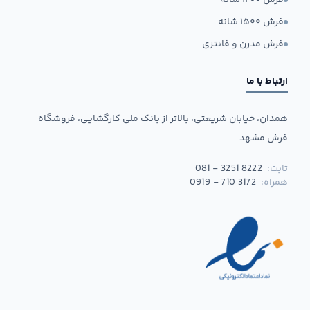
فرش ۱۲۰۰ شانه
فرش ۱۵۰۰ شانه
فرش مدرن و فانتزی
ارتباط با ما
همدان، خیابان شریعتی، بالاتر از بانک ملی کارگشایی، فروشگاه
فرش مشهد
ثابت:
081 - 3251 8222
همراه:
0919 - 710 3172