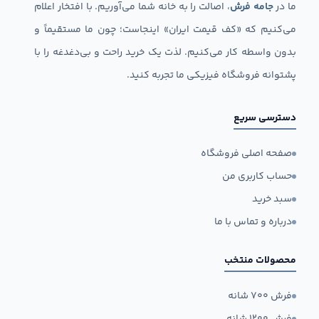
ما در
جامه فرش
، اصالت را به خانه شما می‌آوریم. با افتخار اعلام
می‌کنیم که «کف قیمت ایران» اینجاست؛ چون ما مستقیماً و
بدون واسطه کار می‌کنیم. لذت یک خرید راحت و بی‌دغدغه را با
پشتوانه فروشگاه فیزیکی ما تجربه کنید.
دسترسی سریع
صفحه اصلی فروشگاه
حساب کاربری من
سبد خرید
درباره و تماس با ما
محصولات منتخب
فرش ۷۰۰ شانه