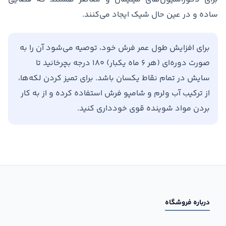
ساده و در عین حال شیک ایجاد می‌کنند.
برای افزایش طول عمر فرش خود، توصیه می‌شود آن را به
صورت دوره‌ای (هر ۶ ماه یکبار) ۱۸۰ درجه بچرخانید تا
سایش در تمام نقاط یکسان باشد. برای تمیز کردن لکه‌ها،
از ترکیب آب ولرم و شامپو فرش استفاده کرده و از به کار
بردن مواد شوینده قوی خودداری کنید.
درباره فروشگاه