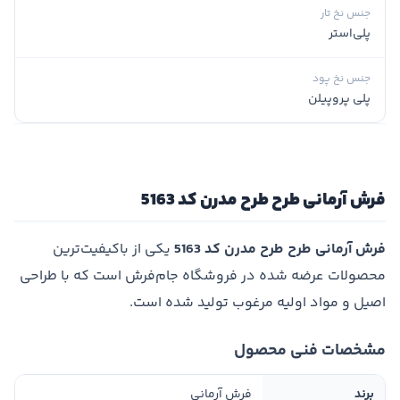
جنس نخ تار
پلی‌استر
جنس نخ پود
پلی پروپیلن
فرش آرمانی طرح طرح مدرن کد 5163
فرش آرمانی طرح طرح مدرن کد 5163
یکی از باکیفیت‌ترین
محصولات عرضه شده در فروشگاه جام‌فرش است که با طراحی
اصیل و مواد اولیه مرغوب تولید شده است.
مشخصات فنی محصول
برند
فرش آرمانی