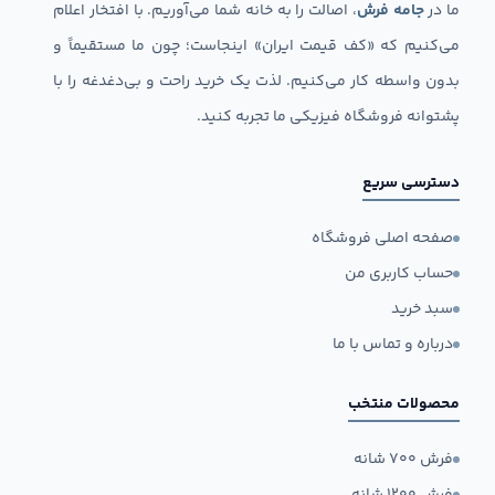
ما در
جامه فرش
، اصالت را به خانه شما می‌آوریم. با افتخار اعلام
می‌کنیم که «کف قیمت ایران» اینجاست؛ چون ما مستقیماً و
بدون واسطه کار می‌کنیم. لذت یک خرید راحت و بی‌دغدغه را با
پشتوانه فروشگاه فیزیکی ما تجربه کنید.
دسترسی سریع
صفحه اصلی فروشگاه
حساب کاربری من
سبد خرید
درباره و تماس با ما
محصولات منتخب
فرش ۷۰۰ شانه