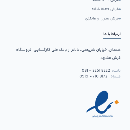
فرش ۱۲۰۰ شانه
فرش ۱۵۰۰ شانه
فرش مدرن و فانتزی
ارتباط با ما
همدان، خیابان شریعتی، بالاتر از بانک ملی کارگشایی، فروشگاه
فرش مشهد
ثابت:
081 - 3251 8222
همراه:
0919 - 710 3172