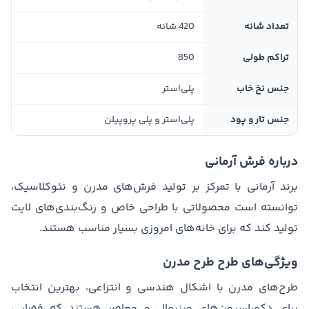
تعداد شانه
420 شانه
تراکم طولی
850
جنس نخ خاب
پلی‌استر
جنس تار و پود
پلی‌استر و پلی پروپیلن
درباره فرش آرمانی
برند آرمانی با تمرکز بر تولید فرش‌های مدرن و نئوکلاسیک،
توانسته است محصولاتی با طراحی خاص و رنگ‌بندی‌های لایت
تولید کند که برای خانه‌های امروزی بسیار مناسب هستند.
ویژگی‌های طرح طرح مدرن
طرح‌های مدرن با اشکال هندسی و انتزاعی، بهترین انتخاب
برای دکوراسیون‌های مینیمال و معاصر هستند که فضایی