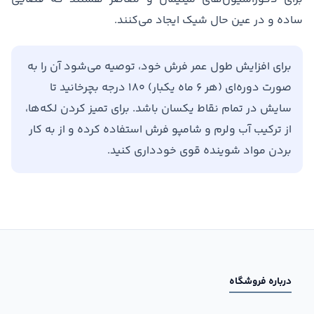
ساده و در عین حال شیک ایجاد می‌کنند.
برای افزایش طول عمر فرش خود، توصیه می‌شود آن را به
صورت دوره‌ای (هر ۶ ماه یکبار) ۱۸۰ درجه بچرخانید تا
سایش در تمام نقاط یکسان باشد. برای تمیز کردن لکه‌ها،
از ترکیب آب ولرم و شامپو فرش استفاده کرده و از به کار
بردن مواد شوینده قوی خودداری کنید.
درباره فروشگاه