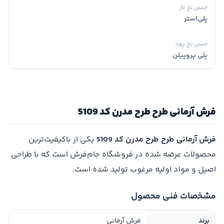
جنس نخ تار
پلی‌استر
جنس نخ پود
پلی پروپیلن
فرش آرمانی طرح طرح مدرن کد 5109
فرش آرمانی طرح طرح مدرن کد 5109
یکی از باکیفیت‌ترین
محصولات عرضه شده در فروشگاه جام‌فرش است که با طراحی
اصیل و مواد اولیه مرغوب تولید شده است.
مشخصات فنی محصول
برند
فرش آرمانی