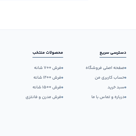
دسترسی سریع
محصولات منتخب
صفحه اصلی فروشگاه
فرش ۷۰۰ شانه
حساب کاربری من
فرش ۱۲۰۰ شانه
سبد خرید
فرش ۱۵۰۰ شانه
درباره و تماس با ما
فرش مدرن و فانتزی