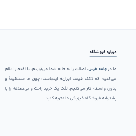
درباره فروشگاه
ما در
جامه فرش
، اصالت را به خانه شما می‌آوریم. با افتخار اعلام
می‌کنیم که «کف قیمت ایران» اینجاست؛ چون ما مستقیماً و
بدون واسطه کار می‌کنیم. لذت یک خرید راحت و بی‌دغدغه را با
پشتوانه فروشگاه فیزیکی ما تجربه کنید.