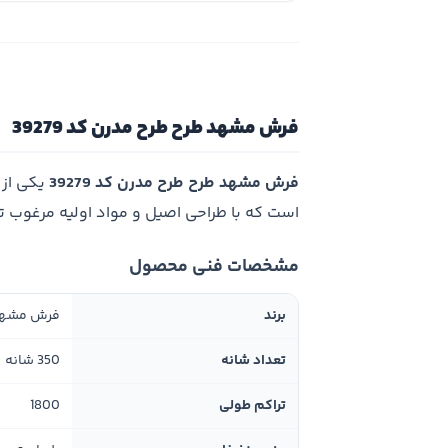
فرش مشهد طرح طرح مدرن کد 39279
فرش مشهد طرح طرح مدرن کد 39279
یکی از 
است که با طراحی اصیل و مواد اولیه مرغوب 
مشخصات فنی محصول
برند
فرش مشه
تعداد شانه
350 شانه
تراکم طولی
1800