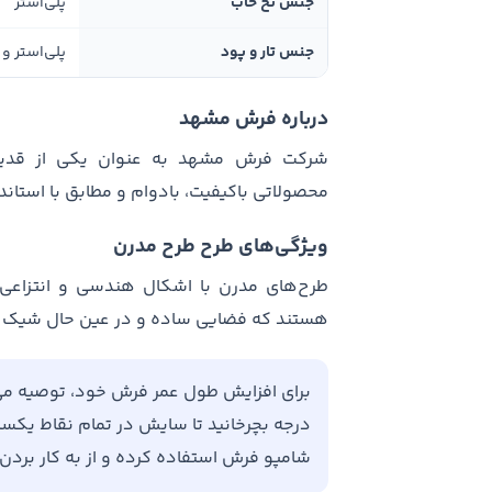
جنس نخ خاب
پلی‌استر
جنس تار و پود
پلی‌استر و
درباره فرش مشهد
شرکت فرش مشهد به عنوان یکی از قدیمی‌ت
محصولاتی باکیفیت، بادوام و مطابق با استا
ویژگی‌های طرح طرح مدرن
طرح‌های مدرن با اشکال هندسی و انتزاعی، 
هستند که فضایی ساده و در عین حال شیک ای
درجه بچرخانید تا سایش در تمام نقاط یکسان 
شامپو فرش استفاده کرده و از به کار برد