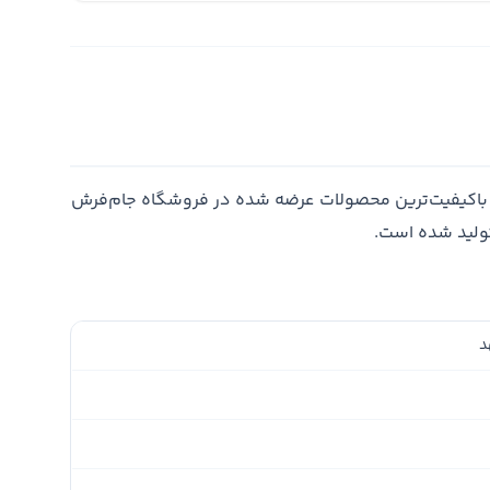
باکیفیت‌ترین محصولات عرضه شده در فروشگاه جام‌فرش
تولید شده است.
د