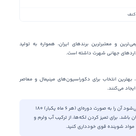
 کنف
رین و معتبرترین برندهای ایران، همواره به تولید
نداردهای جهانی شهرت داشته است.
بهترین انتخاب برای دکوراسیون‌های مینیمال و معاصر
جاد می‌کنند.
برای افزایش طول عمر فرش خود، توصیه می‌شود آن را به صورت دوره‌ای (هر ۶ ماه یکبار) ۱۸۰
باشد. برای تمیز کردن لکه‌ها، از ترکیب آب ولرم و
ن مواد شوینده قوی خودداری کنید.