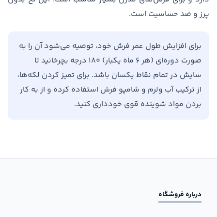
پرز و ضد حساسیت است.
برای افزایش طول عمر فرش خود، توصیه می‌شود آن را به
صورت دوره‌ای (هر ۶ ماه یکبار) ۱۸۰ درجه بچرخانید تا
سایش در تمام نقاط یکسان باشد. برای تمیز کردن لکه‌ها،
از ترکیب آب ولرم و شامپو فرش استفاده کرده و از به کار
بردن مواد شوینده قوی خودداری کنید.
درباره فروشگاه