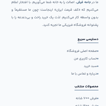
ما در
جامه فرش
، اصالت را به خانه شما می‌آوریم. با افتخار اعلام
می‌کنیم که «کف قیمت ایران» اینجاست؛ چون ما مستقیماً و
بدون واسطه کار می‌کنیم. لذت یک خرید راحت و بی‌دغدغه را با
پشتوانه فروشگاه فیزیکی ما تجربه کنید.
دسترسی سریع
صفحه اصلی فروشگاه
حساب کاربری من
سبد خرید
درباره و تماس با ما
محصولات منتخب
فرش ۷۰۰ شانه