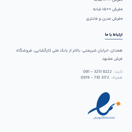
فرش ۱۲۰۰ شانه
فرش ۱۵۰۰ شانه
فرش مدرن و فانتزی
ارتباط با ما
همدان، خیابان شریعتی، بالاتر از بانک ملی کارگشایی، فروشگاه
فرش مشهد
ثابت:
081 - 3251 8222
همراه:
0919 - 710 3172