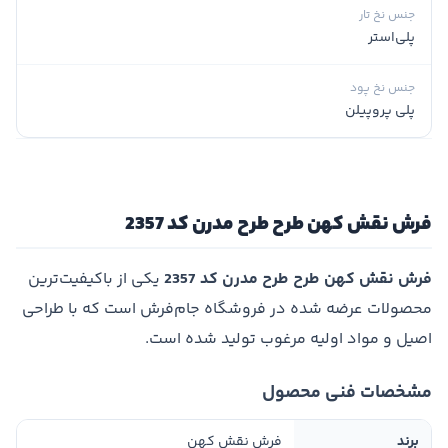
جنس نخ تار
پلی‌استر
جنس نخ پود
پلی پروپیلن
فرش نقش کهن طرح طرح مدرن کد 2357
فرش نقش کهن طرح طرح مدرن کد 2357
یکی از باکیفیت‌ترین
محصولات عرضه شده در فروشگاه جام‌فرش است که با طراحی
اصیل و مواد اولیه مرغوب تولید شده است.
مشخصات فنی محصول
برند
فرش نقش کهن