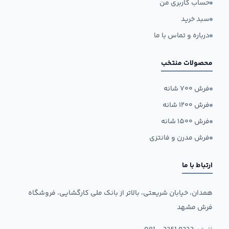
حساب کاربری من
سبد خرید
درباره و تماس با ما
محصولات منتخب
فرش ۷۰۰ شانه
فرش ۱۲۰۰ شانه
فرش ۱۵۰۰ شانه
فرش مدرن و فانتزی
ارتباط با ما
همدان، خیابان شریعتی، بالاتر از بانک ملی کارگشایی، فروشگاه
فرش مشهد