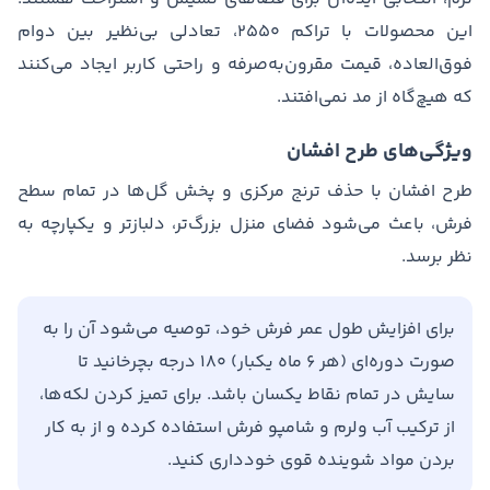
این محصولات با تراکم ۲۵۵۰، تعادلی بی‌نظیر بین دوام
فوق‌العاده، قیمت مقرون‌به‌صرفه و راحتی کاربر ایجاد می‌کنند
که هیچ‌گاه از مد نمی‌افتند.
ویژگی‌های طرح افشان
طرح افشان با حذف ترنج مرکزی و پخش گل‌ها در تمام سطح
فرش، باعث می‌شود فضای منزل بزرگ‌تر، دلبازتر و یکپارچه به
نظر برسد.
برای افزایش طول عمر فرش خود، توصیه می‌شود آن را به
صورت دوره‌ای (هر ۶ ماه یکبار) ۱۸۰ درجه بچرخانید تا
سایش در تمام نقاط یکسان باشد. برای تمیز کردن لکه‌ها،
از ترکیب آب ولرم و شامپو فرش استفاده کرده و از به کار
بردن مواد شوینده قوی خودداری کنید.