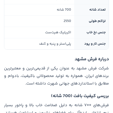
تعداد شانه
700 شانه
تراکم طولی
2550
جنس نخ خاب
اکریلیک هیت‌ست
جنس تار و پود
پلی‌استر و پنبه و کنف
درباره فرش مشهد
شرکت فرش مشهد به عنوان یکی از قدیمی‌ترین و معتبرترین
برندهای ایران، همواره به تولید محصولاتی باکیفیت، بادوام و
مطابق با استانداردهای جهانی شهرت داشته است.
بررسی کیفیت بافت (700 شانه)
فرش‌های ۷۰۰ شانه به دلیل ضخامت خاب بالا و پاخور بسیار
نرم، انتخابی ایده‌آل برای فضاهای نشیمن و استراحت هستند.