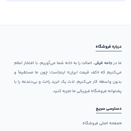
درباره فروشگاه
ما در
جامه فرش
، اصالت را به خانه شما می‌آوریم. با افتخار اعلام
می‌کنیم که «کف قیمت ایران» اینجاست؛ چون ما مستقیماً و
بدون واسطه کار می‌کنیم. لذت یک خرید راحت و بی‌دغدغه را با
پشتوانه فروشگاه فیزیکی ما تجربه کنید.
دسترسی سریع
صفحه اصلی فروشگاه