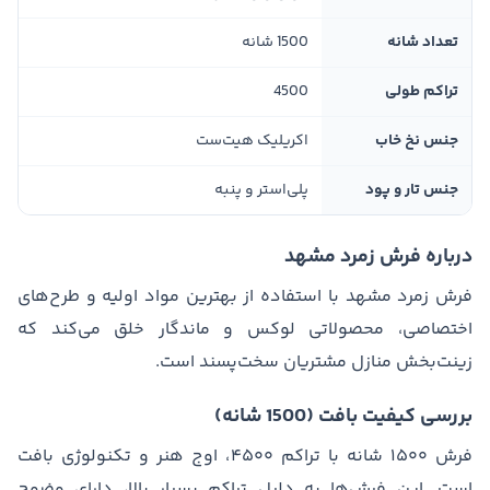
تعداد شانه
1500 شانه
تراکم طولی
4500
جنس نخ خاب
اکریلیک هیت‌ست
جنس تار و پود
پلی‌استر و پنبه
درباره فرش زمرد مشهد
فرش زمرد مشهد با استفاده از بهترین مواد اولیه و طرح‌های
اختصاصی، محصولاتی لوکس و ماندگار خلق می‌کند که
زینت‌بخش منازل مشتریان سخت‌پسند است.
بررسی کیفیت بافت (1500 شانه)
فرش ۱۵۰۰ شانه با تراکم ۴۵۰۰، اوج هنر و تکنولوژی بافت
است. این فرش‌ها به دلیل تراکم بسیار بالا، دارای وضوح