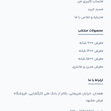
حساب کاربری من
سبد خرید
درباره و تماس با ما
محصولات منتخب
فرش ۷۰۰ شانه
فرش ۱۲۰۰ شانه
فرش ۱۵۰۰ شانه
فرش مدرن و فانتزی
ارتباط با ما
همدان، خیابان شریعتی، بالاتر از بانک ملی کارگشایی، فروشگاه
فرش مشهد