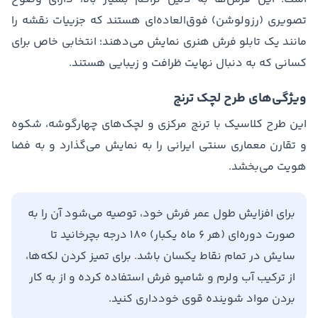
تصویری (رزولوشن) فوق‌العاده‌ای هستند که جزییات نقشه را
مانند یک تابلو فرش هنری نمایش می‌دهند؛ انتخابی خاص برای
کسانی که به دنبال نهایت ظرافت و زیبایی هستند.
ویژگی‌های طرح لچک ترنج
این طرح کلاسیک با ترنج مرکزی و لچک‌های چهارگوشه، شکوه
و تقارن معماری سنتی ایرانی را به نمایش می‌گذارد و به فضا
هویت می‌بخشد.
برای افزایش طول عمر فرش خود، توصیه می‌شود آن را به
صورت دوره‌ای (هر ۶ ماه یکبار) ۱۸۰ درجه بچرخانید تا
سایش در تمام نقاط یکسان باشد. برای تمیز کردن لکه‌ها،
از ترکیب آب ولرم و شامپو فرش استفاده کرده و از به کار
بردن مواد شوینده قوی خودداری کنید.