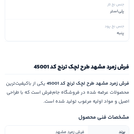
جنس نخ تار
پلی‌استر
جنس نخ پود
پنبه
فرش زمرد مشهد طرح لچک ترنج کد 45001
فرش زمرد مشهد طرح لچک ترنج کد 45001
یکی از باکیفیت‌ترین
محصولات عرضه شده در فروشگاه جام‌فرش است که با طراحی
اصیل و مواد اولیه مرغوب تولید شده است.
مشخصات فنی محصول
برند
فرش زمرد مشهد