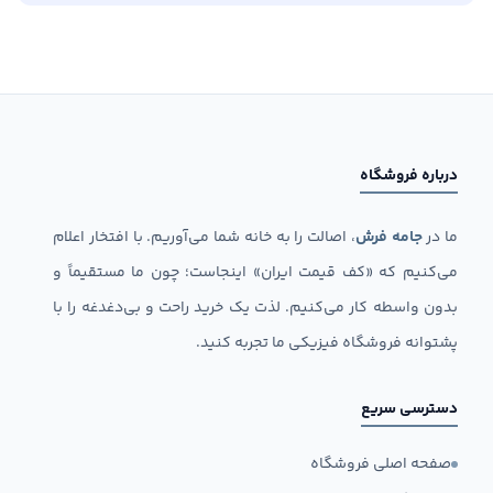
درباره فروشگاه
ما در
جامه فرش
، اصالت را به خانه شما می‌آوریم. با افتخار اعلام
می‌کنیم که «کف قیمت ایران» اینجاست؛ چون ما مستقیماً و
بدون واسطه کار می‌کنیم. لذت یک خرید راحت و بی‌دغدغه را با
پشتوانه فروشگاه فیزیکی ما تجربه کنید.
دسترسی سریع
صفحه اصلی فروشگاه