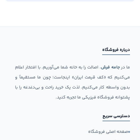
درباره فروشگاه
ما در
جامه فرش
، اصالت را به خانه شما می‌آوریم. با افتخار اعلام
می‌کنیم که «کف قیمت ایران» اینجاست؛ چون ما مستقیماً و
بدون واسطه کار می‌کنیم. لذت یک خرید راحت و بی‌دغدغه را با
پشتوانه فروشگاه فیزیکی ما تجربه کنید.
دسترسی سریع
صفحه اصلی فروشگاه