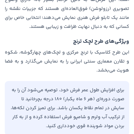
تصویری (رزولوشن) فوق‌العاده‌ای هستند که جزییات نقشه را
مانند یک تابلو فرش هنری نمایش می‌دهند؛ انتخابی خاص برای
کسانی که به دنبال نهایت ظرافت و زیبایی هستند.
ویژگی‌های طرح لچک ترنج
این طرح کلاسیک با ترنج مرکزی و لچک‌های چهارگوشه، شکوه
و تقارن معماری سنتی ایرانی را به نمایش می‌گذارد و به فضا
هویت می‌بخشد.
برای افزایش طول عمر فرش خود، توصیه می‌شود آن را به
صورت دوره‌ای (هر ۶ ماه یکبار) ۱۸۰ درجه بچرخانید تا
سایش در تمام نقاط یکسان باشد. برای تمیز کردن لکه‌ها،
از ترکیب آب ولرم و شامپو فرش استفاده کرده و از به کار
بردن مواد شوینده قوی خودداری کنید.