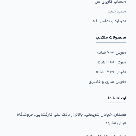
حساب کاربری من
سبد خرید
درباره و تماس با ما
محصولات منتخب
فرش ۷۰۰ شانه
فرش ۱۲۰۰ شانه
فرش ۱۵۰۰ شانه
فرش مدرن و فانتزی
ارتباط با ما
همدان، خیابان شریعتی، بالاتر از بانک ملی کارگشایی، فروشگاه
فرش مشهد