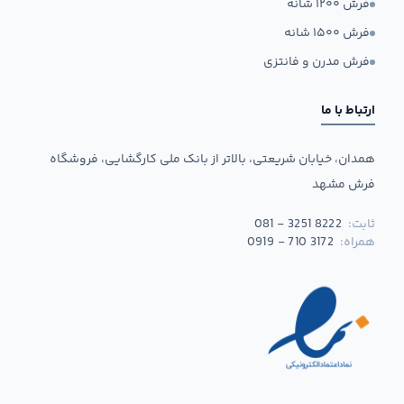
فرش ۱۲۰۰ شانه
فرش ۱۵۰۰ شانه
فرش مدرن و فانتزی
ارتباط با ما
همدان، خیابان شریعتی، بالاتر از بانک ملی کارگشایی، فروشگاه
فرش مشهد
ثابت:
081 - 3251 8222
همراه:
0919 - 710 3172