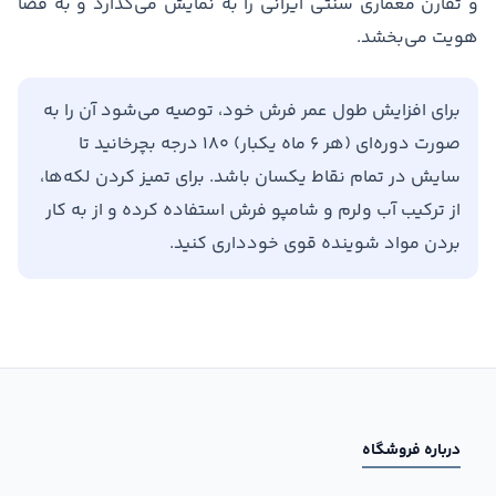
و تقارن معماری سنتی ایرانی را به نمایش می‌گذارد و به فضا
هویت می‌بخشد.
برای افزایش طول عمر فرش خود، توصیه می‌شود آن را به
صورت دوره‌ای (هر ۶ ماه یکبار) ۱۸۰ درجه بچرخانید تا
سایش در تمام نقاط یکسان باشد. برای تمیز کردن لکه‌ها،
از ترکیب آب ولرم و شامپو فرش استفاده کرده و از به کار
بردن مواد شوینده قوی خودداری کنید.
درباره فروشگاه