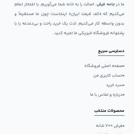
ما در
جامه فرش
، اصالت را به خانه شما می‌آوریم. با افتخار اعلام
می‌کنیم که «کف قیمت ایران» اینجاست؛ چون ما مستقیماً و
بدون واسطه کار می‌کنیم. لذت یک خرید راحت و بی‌دغدغه را با
پشتوانه فروشگاه فیزیکی ما تجربه کنید.
دسترسی سریع
صفحه اصلی فروشگاه
حساب کاربری من
سبد خرید
درباره و تماس با ما
محصولات منتخب
فرش ۷۰۰ شانه