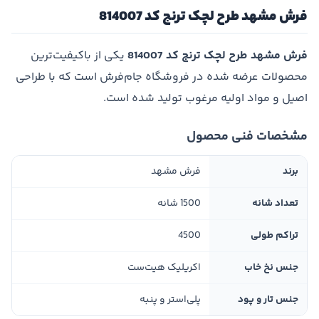
فرش مشهد طرح لچک ترنج کد 814007
فرش مشهد طرح لچک ترنج کد 814007
یکی از باکیفیت‌ترین
محصولات عرضه شده در فروشگاه جام‌فرش است که با طراحی
اصیل و مواد اولیه مرغوب تولید شده است.
مشخصات فنی محصول
برند
فرش مشهد
تعداد شانه
1500 شانه
تراکم طولی
4500
جنس نخ خاب
اکریلیک هیت‌ست
جنس تار و پود
پلی‌استر و پنبه