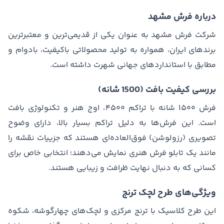
درباره فرش مشهد
شرکت فرش مشهد به عنوان یکی از قدیمی‌ترین و معتبرترین
برندهای ایران، همواره به تولید محصولاتی باکیفیت، بادوام و
مطابق با استانداردهای جهانی شهرت داشته است.
بررسی کیفیت بافت (1500 شانه)
فرش ۱۵۰۰ شانه با تراکم ۴۵۰۰، اوج هنر و تکنولوژی بافت
است. این فرش‌ها به دلیل تراکم بسیار بالا، دارای وضوح
تصویری (رزولوشن) فوق‌العاده‌ای هستند که جزییات نقشه را
مانند یک تابلو فرش هنری نمایش می‌دهند؛ انتخابی خاص برای
کسانی که به دنبال نهایت ظرافت و زیبایی هستند.
ویژگی‌های طرح لچک ترنج
این طرح کلاسیک با ترنج مرکزی و لچک‌های چهارگوشه، شکوه