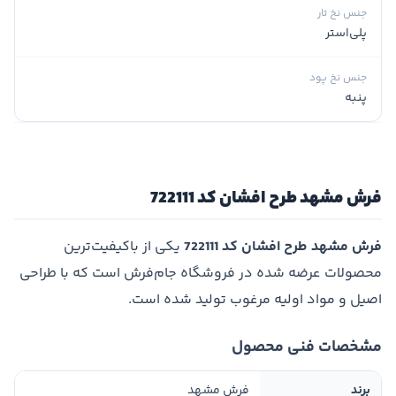
جنس نخ تار
پلی‌استر
جنس نخ پود
پنبه
فرش مشهد طرح افشان کد 722111
فرش مشهد طرح افشان کد 722111
یکی از باکیفیت‌ترین
محصولات عرضه شده در فروشگاه جام‌فرش است که با طراحی
اصیل و مواد اولیه مرغوب تولید شده است.
مشخصات فنی محصول
برند
فرش مشهد