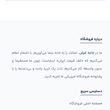
درباره فروشگاه
ما در
جامه فرش
، اصالت را به خانه شما می‌آوریم. با افتخار اعلام
می‌کنیم که «کف قیمت ایران» اینجاست؛ چون ما مستقیماً و
بدون واسطه کار می‌کنیم. لذت یک خرید راحت و بی‌دغدغه را با
پشتوانه فروشگاه فیزیکی ما تجربه کنید.
دسترسی سریع
صفحه اصلی فروشگاه