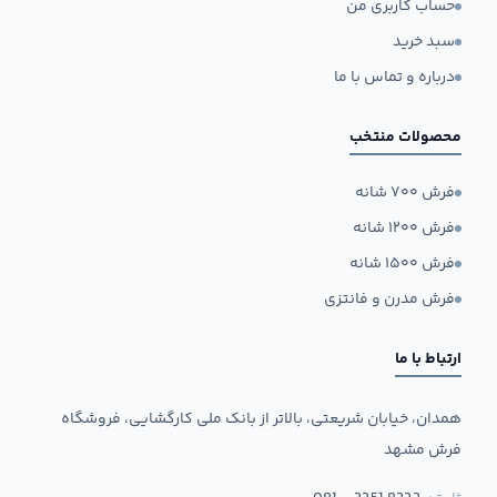
حساب کاربری من
سبد خرید
درباره و تماس با ما
محصولات منتخب
فرش ۷۰۰ شانه
فرش ۱۲۰۰ شانه
فرش ۱۵۰۰ شانه
فرش مدرن و فانتزی
ارتباط با ما
همدان، خیابان شریعتی، بالاتر از بانک ملی کارگشایی، فروشگاه
فرش مشهد