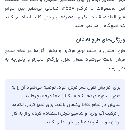
این محصولات با تراکم ۲۵۵۰، تعادلی بی‌نظیر بین دوام
فوق‌العاده، قیمت مقرون‌به‌صرفه و راحتی کاربر ایجاد می‌کنند
که هیچ‌گاه از مد نمی‌افتند.
ویژگی‌های طرح افشان
طرح افشان با حذف ترنج مرکزی و پخش گل‌ها در تمام سطح
فرش، باعث می‌شود فضای منزل بزرگ‌تر، دلبازتر و یکپارچه به
نظر برسد.
برای افزایش طول عمر فرش خود، توصیه می‌شود آن را به
صورت دوره‌ای (هر ۶ ماه یکبار) ۱۸۰ درجه بچرخانید تا
سایش در تمام نقاط یکسان باشد. برای تمیز کردن لکه‌ها،
از ترکیب آب ولرم و شامپو فرش استفاده کرده و از به کار
بردن مواد شوینده قوی خودداری کنید.