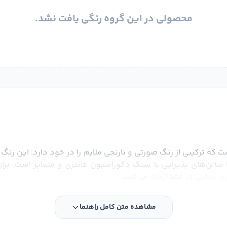
محصولی در این گروه رنگی یافت نشد.
ت که ترکیبی از رنگ صورتی و نارنجی ملایم را در خود دارد. این رن
یا سالن‌های پذیرایی با سبک دکوراسیون فانتزی و متمایز است. بر
یبایی در فضا ایجاد می‌کنند.
مشاهده متن کامل راهنما