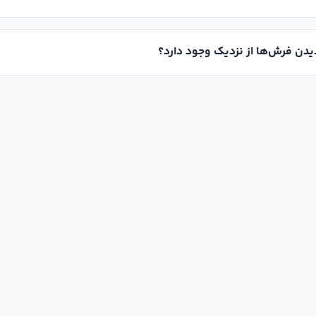
یدن فرش‌ها از نزدیک وجود دارد؟