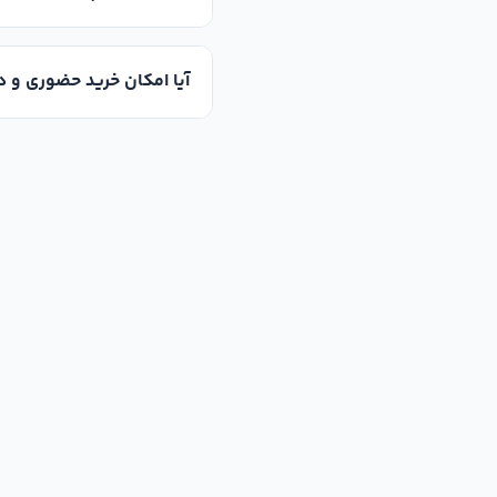
آیا امکان خرید حضوری و د