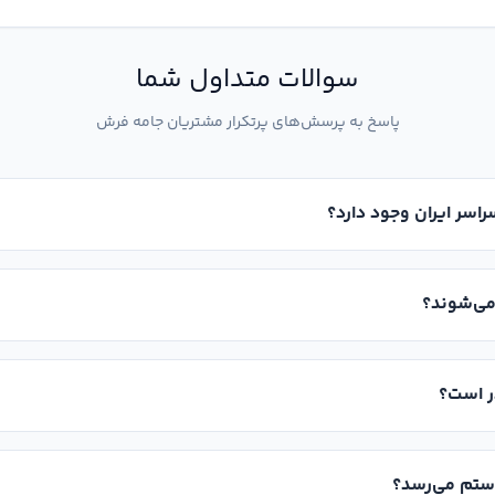
سوالات متداول شما
پاسخ به پرسش‌های پرتکرار مشتریان جامه فرش
راسر ایران وجود دارد؟
می‌شوند؟
ر است؟
ستم می‌رسد؟