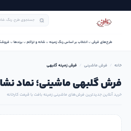
طرح‌های فرش
انتخاب بر اساس رنگ زمینه
شانه و تراکم
برندها
فروشگ
خانه
/
فرش ماشینی
/
فرش زمینه گلبهی
فرش گلبهی ماشینی؛ نماد نشاط
خرید آنلاین جدیدترین فرش‌های ماشینی زمینه بافت با قیمت کارخانه