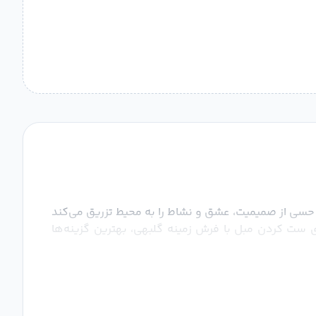
گ حسی از صمیمیت، عشق و نشاط را به محیط تزریق می‌کند
ای ست کردن مبل با فرش زمینه گلبهی، بهترین گزینه‌ها