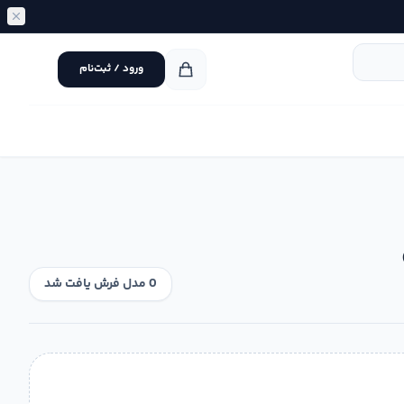
ورود / ثبت‌نام
0 مدل فرش یافت شد