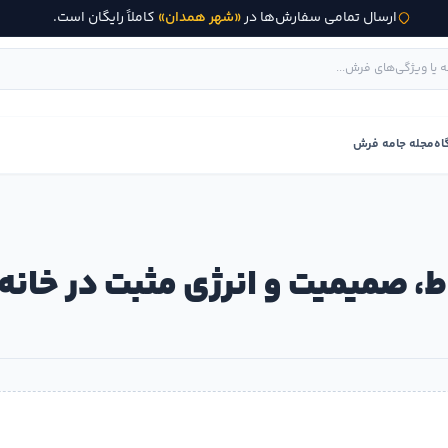
ارسال تمامی سفارش‌ها در
«شهر همدان»
کاملاً رایگان است.
اه
مجله جامه فرش
، صمیمیت و انرژی مثبت در خانه