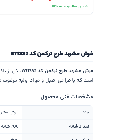
تضمین اصالت و سلامت کالا
فرش مشهد طرح ترکمن کد 871332
فرش مشهد طرح ترکمن کد 871332
یکی از باک
است که با طراحی اصیل و مواد اولیه مرغوب 
مشخصات فنی محصول
برند
فرش مشه
تعداد شانه
700 شانه