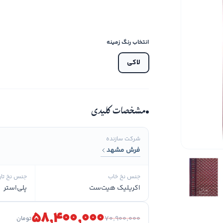
انتخاب رنگ زمینه
لاکی
مشخصات کلیدی
شرکت سازنده
فرش مشهد
جنس نخ خاب
جنس نخ تار
اکریلیک هیت‌ست
پلی‌استر
۵۸٬۴۰۰٬۰۰۰
۷۰٬۹۰۰٬۰۰۰
تومان