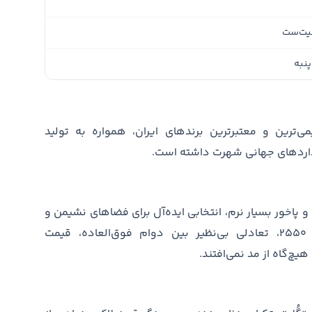
یت‌ست
پنبه
رین و معتبرترین برندهای ایران، همواره به تولید
نداردهای جهانی شهرت داشته است.
ب بالا و پاخور بسیار نرم، انتخابی ایده‌آل برای فضاهای نشیمن و
استراحت هستند. این محصولات با تراکم ۲۵۵۰، تعادلی بی‌نظیر بین دوام فوق‌العاده، قیمت
هیچ‌گاه از مد نمی‌افتند.