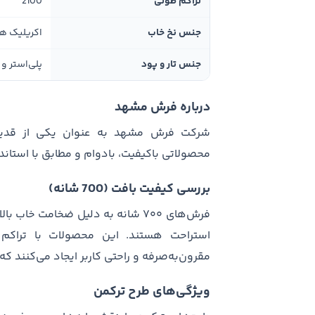
تراکم طولی
2100
جنس نخ خاب
اکریلیک ه
جنس تار و پود
پلی‌استر و 
درباره فرش مشهد
شرکت فرش مشهد به عنوان یکی از قدیمی‌ت
محصولاتی باکیفیت، بادوام و مطابق با استا
بررسی کیفیت بافت (700 شانه)
فرش‌های ۷۰۰ شانه به دلیل ضخامت خا
مقرون‌به‌صرفه و راحتی کاربر ایجاد می‌کنند که 
ویژگی‌های طرح ترکمن