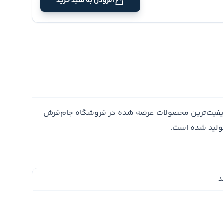
افزودن به سبد خرید
یفیت‌ترین محصولات عرضه شده در فروشگاه جام‌فرش
تولید شده است.
د