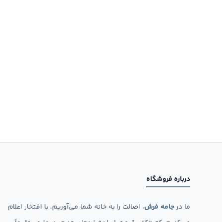
درباره فروشگاه
ما در
جامه فرش
، اصالت را به خانه شما می‌آوریم. با افتخار اعلام