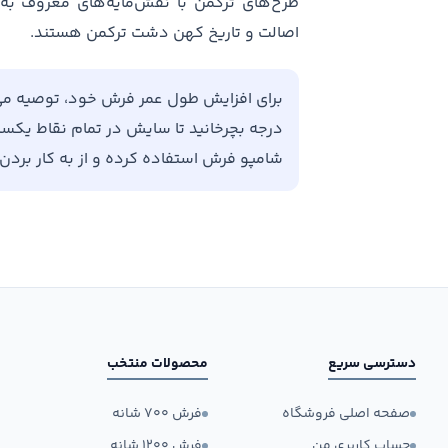
طرح‌های ترکمن با نقش‌مایه‌های معروف به 
اصالت و تاریخ کهن دشت ترکمن هستند.
درجه بچرخانید تا سایش در تمام نقاط یکسان 
شامپو فرش استفاده کرده و از به کار برد
دسترسی سریع
محصولات منتخب
صفحه اصلی فروشگاه
فرش ۷۰۰ شانه
حساب کاربری من
فرش ۱۲۰۰ شانه